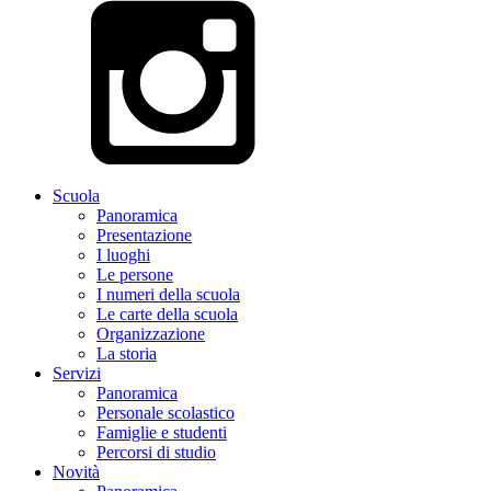
Scuola
Panoramica
Presentazione
I luoghi
Le persone
I numeri della scuola
Le carte della scuola
Organizzazione
La storia
Servizi
Panoramica
Personale scolastico
Famiglie e studenti
Percorsi di studio
Novità