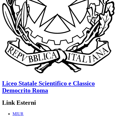
Liceo Statale Scientifico e Classico
Democrito
Roma
Link Esterni
MIUR