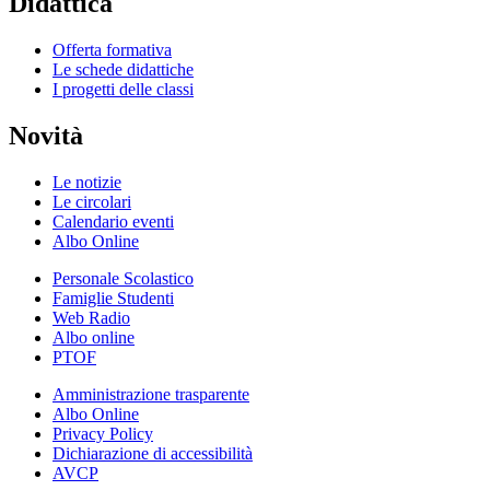
Didattica
Offerta formativa
Le schede didattiche
I progetti delle classi
Novità
Le notizie
Le circolari
Calendario eventi
Albo Online
Personale Scolastico
Famiglie Studenti
Web Radio
Albo online
PTOF
Amministrazione trasparente
Albo Online
Privacy Policy
Dichiarazione di accessibilità
AVCP