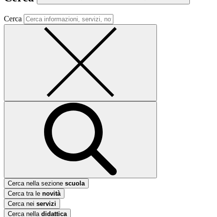
Cerca
Cerca nella sezione
scuola
Cerca tra le
novità
Cerca nei
servizi
Cerca nella
didattica