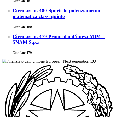
Circolare 481
Circolare n. 480 Sportello potenziamento
matematica classi quinte
Circolare 480
Circolare n. 479 Protocollo d’intesa MIM –
SNAM S.p.a
Circolare 479