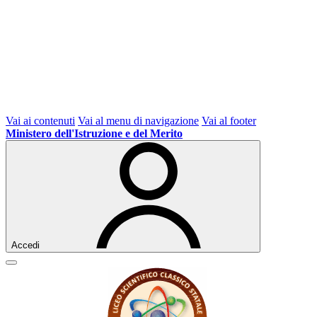
Vai ai contenuti
Vai al menu di navigazione
Vai al footer
Ministero dell'Istruzione e del Merito
Accedi