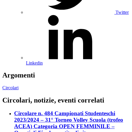
Twitter
Linkedin
Argomenti
Circolari
Circolari, notizie, eventi correlati
Circolare n. 484 Campionati Studenteschi
2023/2024 – 31° Torneo Volley Scuola (trofeo
ACEA) Categoria OPEN FEMMINILE –