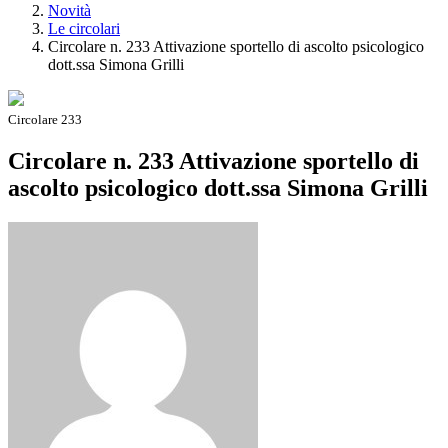
Novità
Le circolari
Circolare n. 233 Attivazione sportello di ascolto psicologico
dott.ssa Simona Grilli
Circolare 233
Circolare n. 233 Attivazione sportello di
ascolto psicologico dott.ssa Simona Grilli