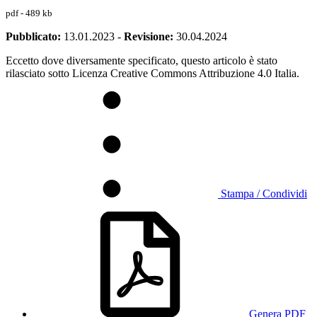
pdf - 489 kb
Pubblicato:
13.01.2023
-
Revisione:
30.04.2024
Eccetto dove diversamente specificato, questo articolo è stato
rilasciato sotto Licenza Creative Commons Attribuzione 4.0 Italia.
Stampa / Condividi
Genera PDF