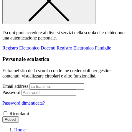
Da qui puoi accedere ai diversi servizi della scuola che richiedono
una autenticazione personale.
Registro Elettronico Docenti
Registro Elettronico Famiglie
Personale scolastico
Entra nel sito della scuola con le tue credenziali per gestire
contenuti, visualizzare circolari e altre funzionalità.
Email address
Password
Password dimenticata?
Ricordami
Accedi
Home