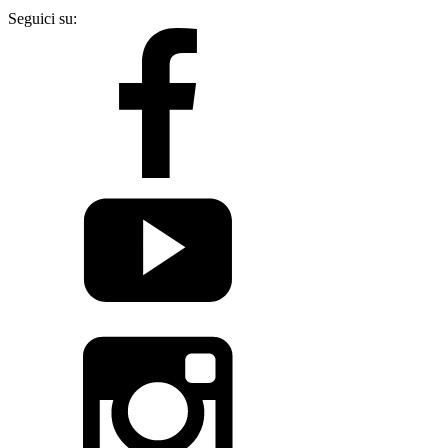
Seguici su: