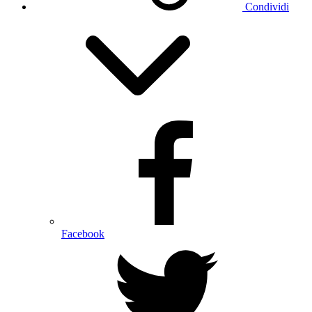
Condividi
Facebook