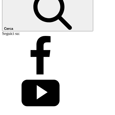
Cerca
Seguici su: