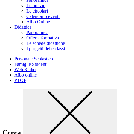
Panoramica
Le notizie
Le circolari
Calendario eventi
Albo Online
Didattica
Panoramica
Offerta formativa
Le schede didattiche
I progetti delle classi
Personale Scolastico
Famiglie Studenti
Web Radio
Albo online
PTOF
Cerca