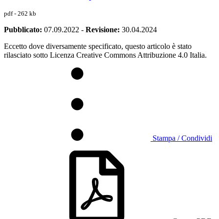
pdf - 262 kb
Pubblicato:
07.09.2022
-
Revisione:
30.04.2024
Eccetto dove diversamente specificato, questo articolo è stato
rilasciato sotto Licenza Creative Commons Attribuzione 4.0 Italia.
Stampa / Condividi