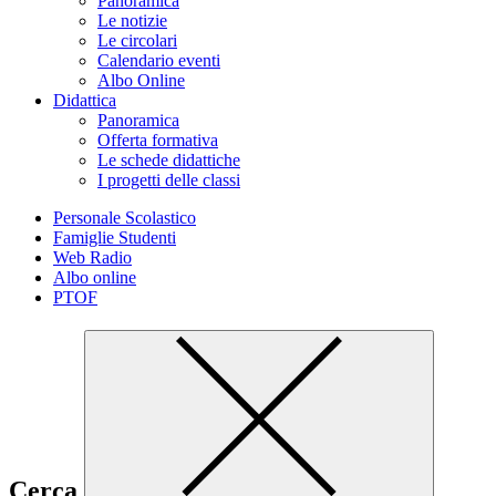
Panoramica
Le notizie
Le circolari
Calendario eventi
Albo Online
Didattica
Panoramica
Offerta formativa
Le schede didattiche
I progetti delle classi
Personale Scolastico
Famiglie Studenti
Web Radio
Albo online
PTOF
Cerca