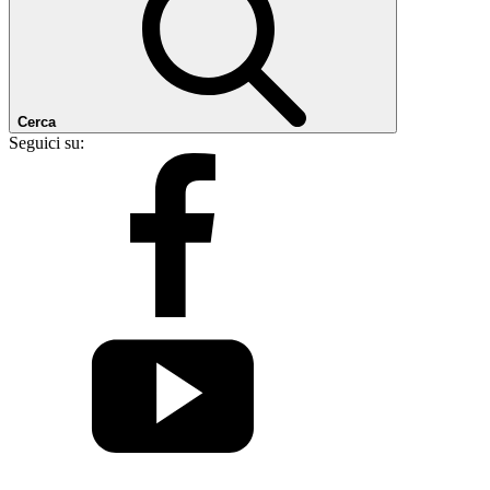
Cerca
Seguici su: