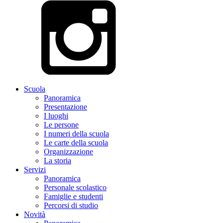
Scuola
Panoramica
Presentazione
I luoghi
Le persone
I numeri della scuola
Le carte della scuola
Organizzazione
La storia
Servizi
Panoramica
Personale scolastico
Famiglie e studenti
Percorsi di studio
Novità