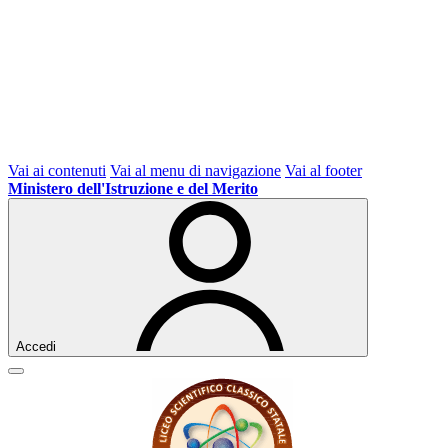
Vai ai contenuti
Vai al menu di navigazione
Vai al footer
Ministero dell'Istruzione e del Merito
Accedi