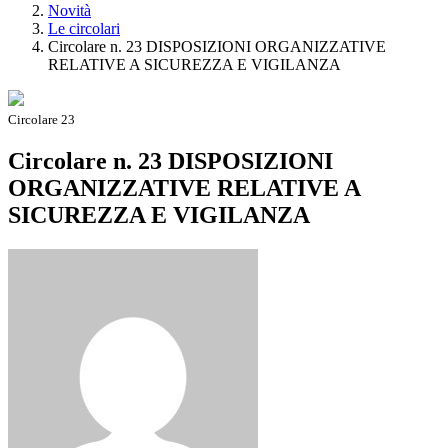
Novità
Le circolari
Circolare n. 23 DISPOSIZIONI ORGANIZZATIVE
RELATIVE A SICUREZZA E VIGILANZA
Circolare 23
Circolare n. 23 DISPOSIZIONI
ORGANIZZATIVE RELATIVE A
SICUREZZA E VIGILANZA