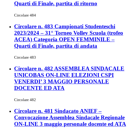
Quarti di Finale, partita di ritorno
Circolare 484
Circolare n. 483 Campionati Studenteschi
2023/2024 – 31° Torneo Volley Scuola (trofeo
ACEA) Categoria OPEN FEMMINILE –
Quarti di Finale, partita di andata
Circolare 483
Circolare n. 482 ASSEMBLEA SINDACALE
UNICOBAS ON-LINE ELEZIONI CSPI
VENERDI’ 3 MAGGIO PERSONALE
DOCENTE ED ATA
Circolare 482
Circolare n. 481 Sindacato ANIEF –
Convocazione Assemblea Sindacale Regionale
ON-LINE 3 maggio personale docente ed ATA