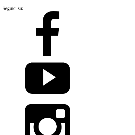
Seguici su: