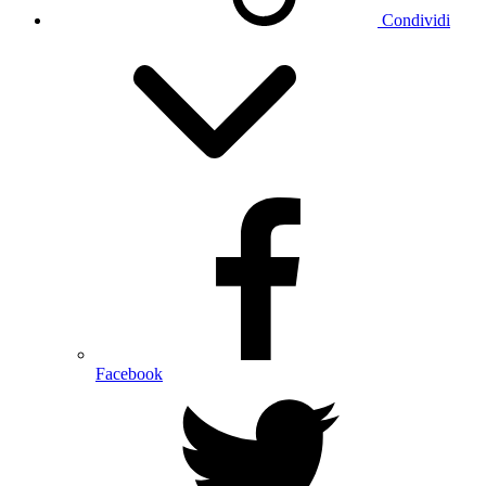
Condividi
Facebook