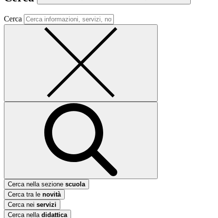
Cerca
Cerca nella sezione
scuola
Cerca tra le
novità
Cerca nei
servizi
Cerca nella
didattica