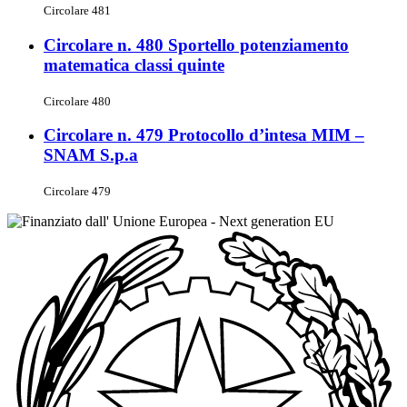
Circolare 481
Circolare n. 480 Sportello potenziamento
matematica classi quinte
Circolare 480
Circolare n. 479 Protocollo d’intesa MIM –
SNAM S.p.a
Circolare 479