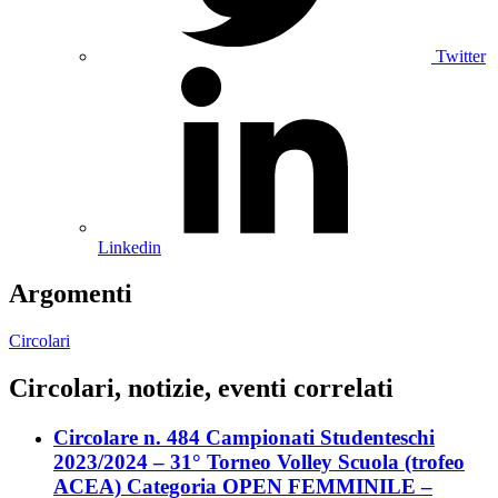
Twitter
Linkedin
Argomenti
Circolari
Circolari, notizie, eventi correlati
Circolare n. 484 Campionati Studenteschi
2023/2024 – 31° Torneo Volley Scuola (trofeo
ACEA) Categoria OPEN FEMMINILE –