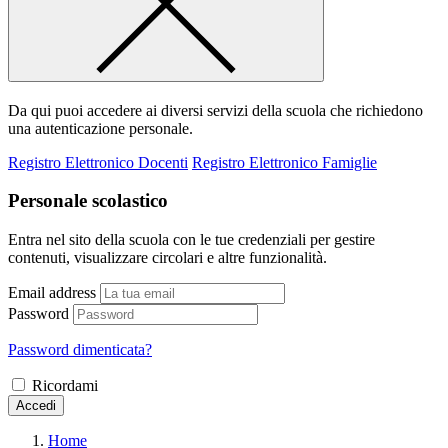
Da qui puoi accedere ai diversi servizi della scuola che richiedono
una autenticazione personale.
Registro Elettronico Docenti
Registro Elettronico Famiglie
Personale scolastico
Entra nel sito della scuola con le tue credenziali per gestire
contenuti, visualizzare circolari e altre funzionalità.
Email address
Password
Password dimenticata?
Ricordami
Accedi
Home