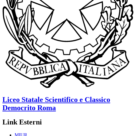
Liceo Statale Scientifico e Classico
Democrito
Roma
Link Esterni
MIUR