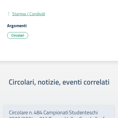
Stampa / Condividi
Argomenti
Circolari
Circolari, notizie, eventi correlati
Circolare n. 484 Campionati Studenteschi