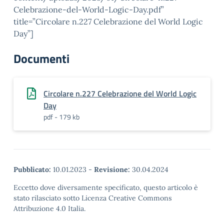
Celebrazione-del-World-Logic-Day.pdf”
title=”Circolare n.227 Celebrazione del World Logic
Day”]
Documenti
Circolare n.227 Celebrazione del World Logic
Day
pdf - 179 kb
Pubblicato:
10.01.2023
-
Revisione:
30.04.2024
Eccetto dove diversamente specificato, questo articolo è
stato rilasciato sotto Licenza Creative Commons
Attribuzione 4.0 Italia.