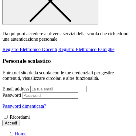
Da qui puoi accedere ai diversi servizi della scuola che richiedono
una autenticazione personale.
Registro Elettronico Docenti
Registro Elettronico Famiglie
Personale scolastico
Entra nel sito della scuola con le tue credenziali per gestire
contenuti, visualizzare circolari e altre funzionalità.
Email address
Password
Password dimenticata?
Ricordami
Accedi
Home