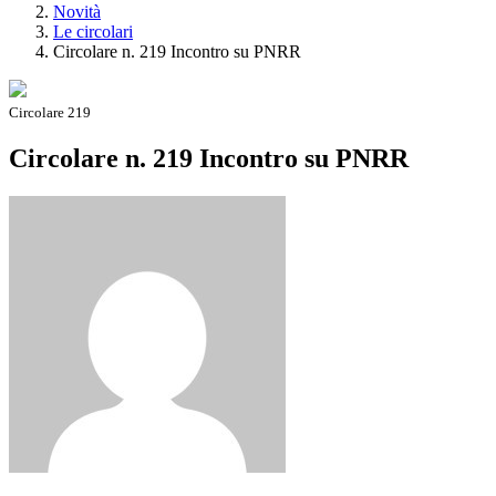
Novità
Le circolari
Circolare n. 219 Incontro su PNRR
Circolare 219
Circolare n. 219 Incontro su PNRR