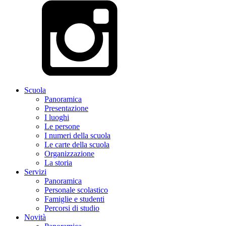
Scuola
Panoramica
Presentazione
I luoghi
Le persone
I numeri della scuola
Le carte della scuola
Organizzazione
La storia
Servizi
Panoramica
Personale scolastico
Famiglie e studenti
Percorsi di studio
Novità