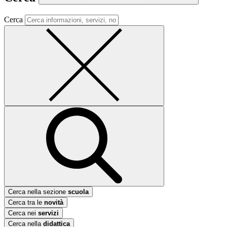
Cerca
Cerca nella sezione
scuola
Cerca tra le
novità
Cerca nei
servizi
Cerca nella
didattica