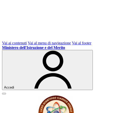
Vai ai contenuti
Vai al menu di navigazione
Vai al footer
Ministero dell'Istruzione e del Merito
Accedi