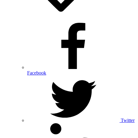
Facebook
Twitter