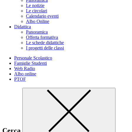
Panoramica
Le notizie
Le circolari
Calendario eventi
Albo Online
Didattica
Panoramica
Offerta formativa
Le schede didattiche
I progetti delle classi
Personale Scolastico
Famiglie Studenti
Web Radio
Albo online
PTOF
Cerca