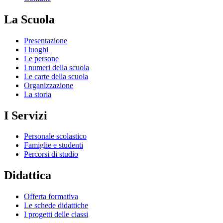
La Scuola
Presentazione
I luoghi
Le persone
I numeri della scuola
Le carte della scuola
Organizzazione
La storia
I Servizi
Personale scolastico
Famiglie e studenti
Percorsi di studio
Didattica
Offerta formativa
Le schede didattiche
I progetti delle classi