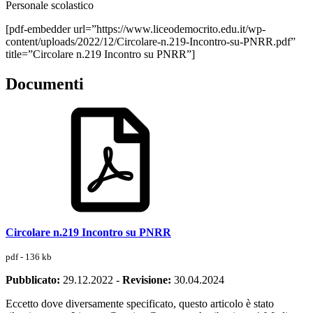
Personale scolastico
[pdf-embedder url=”https://www.liceodemocrito.edu.it/wp-
content/uploads/2022/12/Circolare-n.219-Incontro-su-PNRR.pdf”
title=”Circolare n.219 Incontro su PNRR”]
Documenti
Circolare n.219 Incontro su PNRR
pdf - 136 kb
Pubblicato:
29.12.2022
-
Revisione:
30.04.2024
Eccetto dove diversamente specificato, questo articolo è stato