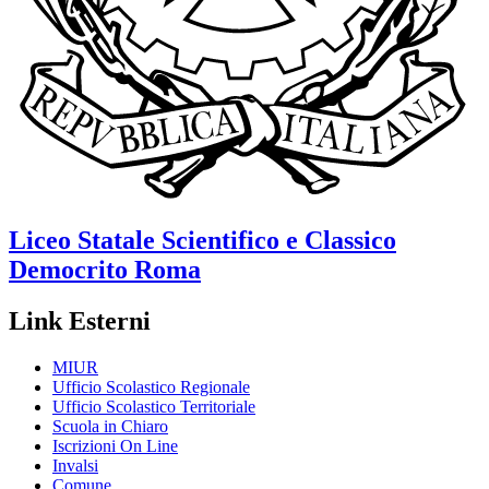
Liceo Statale Scientifico e Classico
Democrito
Roma
Link Esterni
MIUR
Ufficio Scolastico Regionale
Ufficio Scolastico Territoriale
Scuola in Chiaro
Iscrizioni On Line
Invalsi
Comune