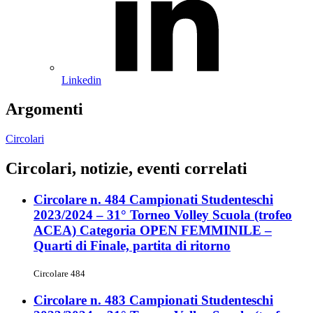
Linkedin
Argomenti
Circolari
Circolari, notizie, eventi correlati
Circolare n. 484 Campionati Studenteschi
2023/2024 – 31° Torneo Volley Scuola (trofeo
ACEA) Categoria OPEN FEMMINILE –
Quarti di Finale, partita di ritorno
Circolare 484
Circolare n. 483 Campionati Studenteschi