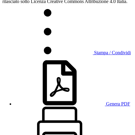
rilasciato sotto Licenza Creative Commons Attribuzione 4.0 Italia.
Stampa / Condividi
Genera PDF