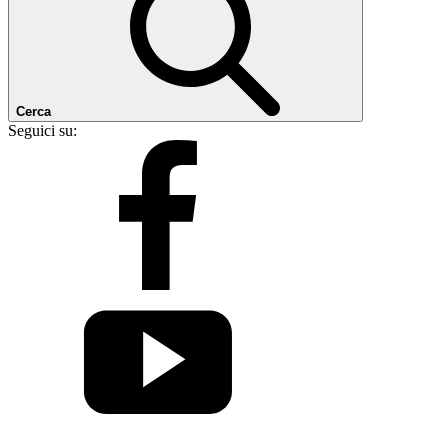
Cerca
Seguici su: