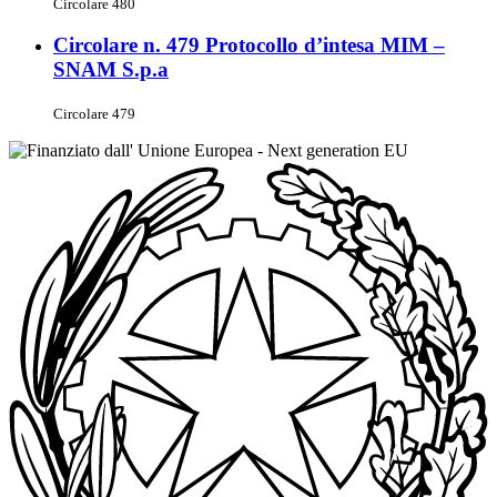
Circolare 480
Circolare n. 479 Protocollo d’intesa MIM –
SNAM S.p.a
Circolare 479