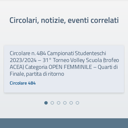
Circolari, notizie, eventi correlati
Circolare n. 484 Campionati Studenteschi
2023/2024 – 31° Torneo Volley Scuola (trofeo
ACEA) Categoria OPEN FEMMINILE – Quarti di
Finale, partita di ritorno
Circolare 484