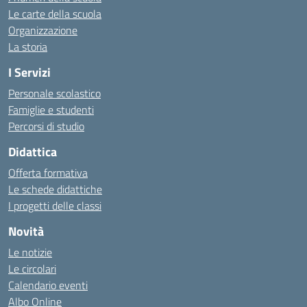
Le carte della scuola
Organizzazione
La storia
I Servizi
Personale scolastico
Famiglie e studenti
Percorsi di studio
Didattica
Offerta formativa
Le schede didattiche
I progetti delle classi
Novità
Le notizie
Le circolari
Calendario eventi
Albo Online