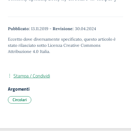
Pubblicato:
13.11.2019
-
Revisione:
30.04.2024
Eccetto dove diversamente specificato, questo articolo è
stato rilasciato sotto Licenza Creative Commons
Attribuzione 4.0 Italia.
Stampa / Condividi
Argomenti
Circolari