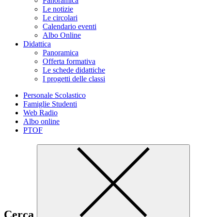
Panoramica
Le notizie
Le circolari
Calendario eventi
Albo Online
Didattica
Panoramica
Offerta formativa
Le schede didattiche
I progetti delle classi
Personale Scolastico
Famiglie Studenti
Web Radio
Albo online
PTOF
Cerca