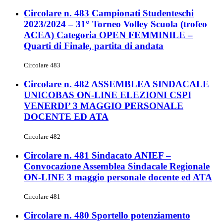
Circolare n. 483 Campionati Studenteschi
2023/2024 – 31° Torneo Volley Scuola (trofeo
ACEA) Categoria OPEN FEMMINILE –
Quarti di Finale, partita di andata
Circolare 483
Circolare n. 482 ASSEMBLEA SINDACALE
UNICOBAS ON-LINE ELEZIONI CSPI
VENERDI’ 3 MAGGIO PERSONALE
DOCENTE ED ATA
Circolare 482
Circolare n. 481 Sindacato ANIEF –
Convocazione Assemblea Sindacale Regionale
ON-LINE 3 maggio personale docente ed ATA
Circolare 481
Circolare n. 480 Sportello potenziamento