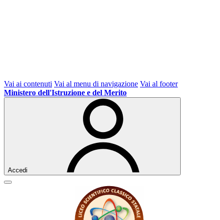
Vai ai contenuti
Vai al menu di navigazione
Vai al footer
Ministero dell'Istruzione e del Merito
Accedi