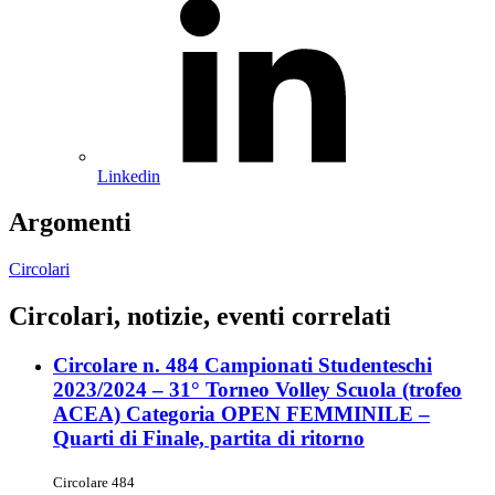
Linkedin
Argomenti
Circolari
Circolari, notizie, eventi correlati
Circolare n. 484 Campionati Studenteschi
2023/2024 – 31° Torneo Volley Scuola (trofeo
ACEA) Categoria OPEN FEMMINILE –
Quarti di Finale, partita di ritorno
Circolare 484