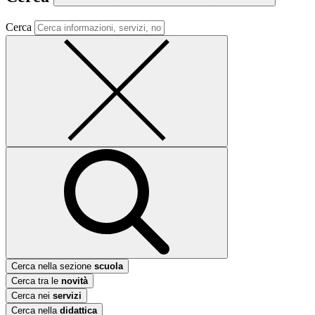
Cerca
Cerca nella sezione
scuola
Cerca tra le
novità
Cerca nei
servizi
Cerca nella
didattica