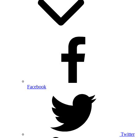
Facebook
Twitter