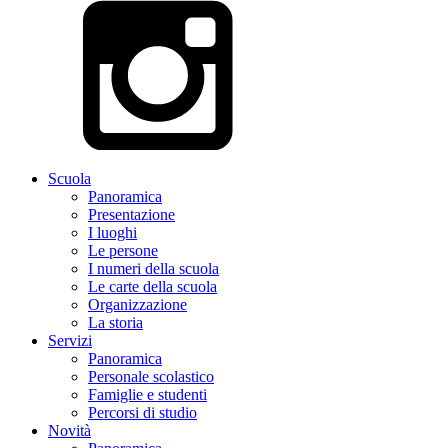
Scuola
Panoramica
Presentazione
I luoghi
Le persone
I numeri della scuola
Le carte della scuola
Organizzazione
La storia
Servizi
Panoramica
Personale scolastico
Famiglie e studenti
Percorsi di studio
Novità