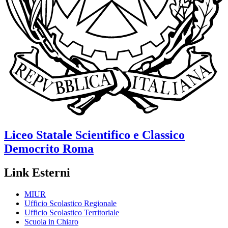
Liceo Statale Scientifico e Classico
Democrito
Roma
Link Esterni
MIUR
Ufficio Scolastico Regionale
Ufficio Scolastico Territoriale
Scuola in Chiaro