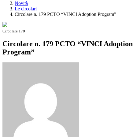
Novità
Le circolari
Circolare n. 179 PCTO “VINCI Adoption Program”
Circolare 179
Circolare n. 179 PCTO “VINCI Adoption
Program”