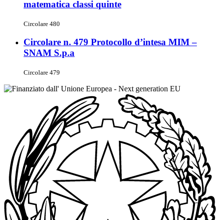
matematica classi quinte
Circolare 480
Circolare n. 479 Protocollo d’intesa MIM –
SNAM S.p.a
Circolare 479