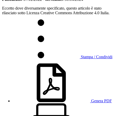
Eccetto dove diversamente specificato, questo articolo è stato
rilasciato sotto Licenza Creative Commons Attribuzione 4.0 Italia.
Stampa / Condividi
Genera PDF