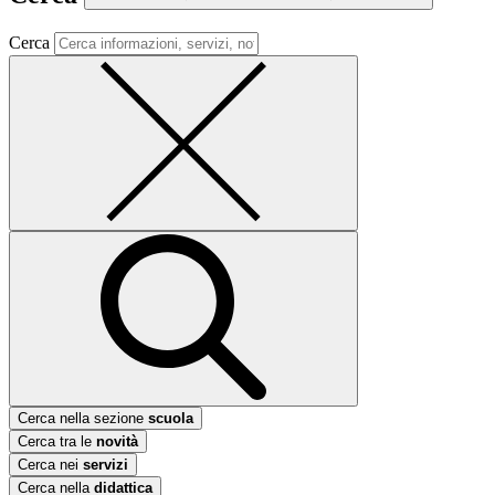
Cerca
Cerca nella sezione
scuola
Cerca tra le
novità
Cerca nei
servizi
Cerca nella
didattica