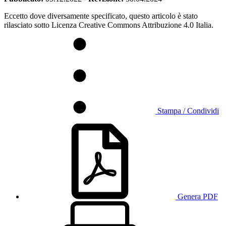
Eccetto dove diversamente specificato, questo articolo è stato
rilasciato sotto Licenza Creative Commons Attribuzione 4.0 Italia.
Stampa / Condividi
Genera PDF