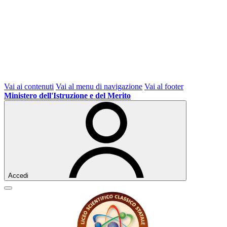
Vai ai contenuti
Vai al menu di navigazione
Vai al footer
Ministero dell'Istruzione e del Merito
Accedi