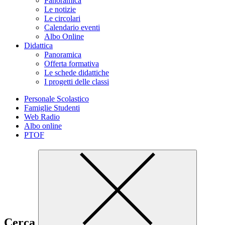
Panoramica
Le notizie
Le circolari
Calendario eventi
Albo Online
Didattica
Panoramica
Offerta formativa
Le schede didattiche
I progetti delle classi
Personale Scolastico
Famiglie Studenti
Web Radio
Albo online
PTOF
Cerca