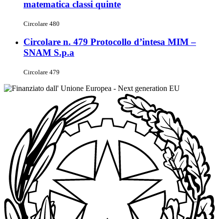
matematica classi quinte
Circolare 480
Circolare n. 479 Protocollo d’intesa MIM –
SNAM S.p.a
Circolare 479