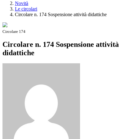
Novità
Le circolari
Circolare n. 174 Sospensione attività didattiche
Circolare 174
Circolare n. 174 Sospensione attività
didattiche