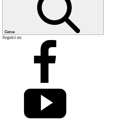
Cerca
Seguici su: