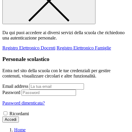
Da qui puoi accedere ai diversi servizi della scuola che richiedono
una autenticazione personale.
Registro Elettronico Docenti
Registro Elettronico Famiglie
Personale scolastico
Entra nel sito della scuola con le tue credenziali per gestire
contenuti, visualizzare circolari e altre funzionalità.
Email address
Password
Password dimenticata?
Ricordami
Accedi
Home