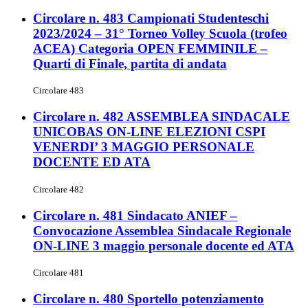
Circolare n. 483 Campionati Studenteschi
2023/2024 – 31° Torneo Volley Scuola (trofeo
ACEA) Categoria OPEN FEMMINILE –
Quarti di Finale, partita di andata
Circolare 483
Circolare n. 482 ASSEMBLEA SINDACALE
UNICOBAS ON-LINE ELEZIONI CSPI
VENERDI’ 3 MAGGIO PERSONALE
DOCENTE ED ATA
Circolare 482
Circolare n. 481 Sindacato ANIEF –
Convocazione Assemblea Sindacale Regionale
ON-LINE 3 maggio personale docente ed ATA
Circolare 481
Circolare n. 480 Sportello potenziamento