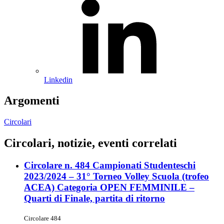
Linkedin
Argomenti
Circolari
Circolari, notizie, eventi correlati
Circolare n. 484 Campionati Studenteschi
2023/2024 – 31° Torneo Volley Scuola (trofeo
ACEA) Categoria OPEN FEMMINILE –
Quarti di Finale, partita di ritorno
Circolare 484