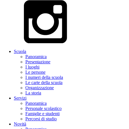
Scuola
Panoramica
Presentazione
I luoghi
Le persone
I numeri della scuola
Le carte della scuola
Organizzazione
La storia
Servizi
Panoramica
Personale scolastico
Famiglie e studenti
Percorsi di studio
Novità