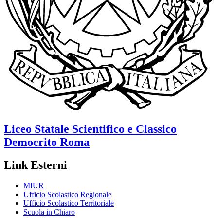
Liceo Statale Scientifico e Classico
Democrito
Roma
Link Esterni
MIUR
Ufficio Scolastico Regionale
Ufficio Scolastico Territoriale
Scuola in Chiaro