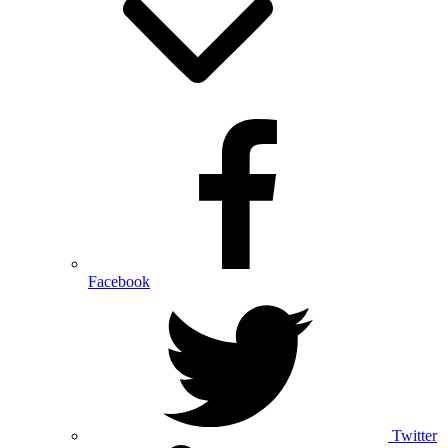
Facebook
Twitter