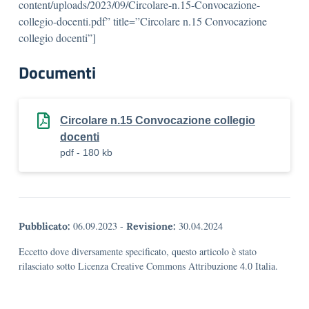
content/uploads/2023/09/Circolare-n.15-Convocazione-
collegio-docenti.pdf” title=”Circolare n.15 Convocazione
collegio docenti”]
Documenti
Circolare n.15 Convocazione collegio
docenti
pdf - 180 kb
06.09.2023
-
30.04.2024
Pubblicato:
Revisione:
Eccetto dove diversamente specificato, questo articolo è stato
rilasciato sotto Licenza Creative Commons Attribuzione 4.0 Italia.