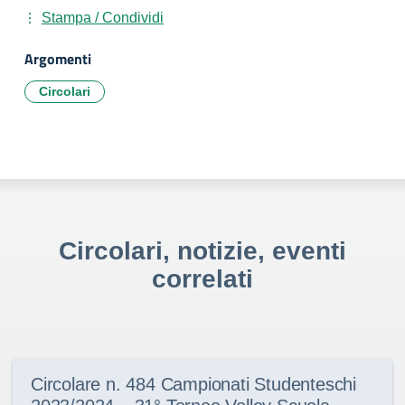
Stampa / Condividi
Argomenti
Circolari
Circolari, notizie, eventi
correlati
Circolare n. 484 Campionati Studenteschi