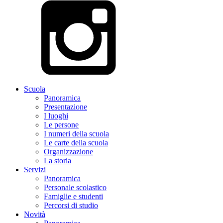
Scuola
Panoramica
Presentazione
I luoghi
Le persone
I numeri della scuola
Le carte della scuola
Organizzazione
La storia
Servizi
Panoramica
Personale scolastico
Famiglie e studenti
Percorsi di studio
Novità