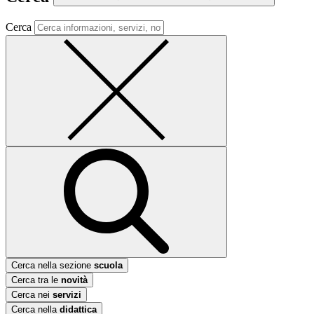
Cerca
Cerca nella sezione
scuola
Cerca tra le
novità
Cerca nei
servizi
Cerca nella
didattica