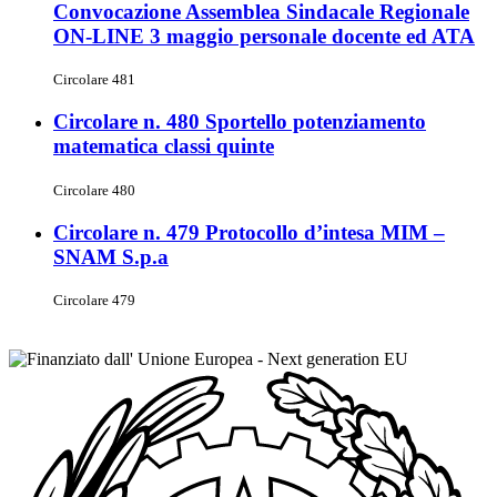
Convocazione Assemblea Sindacale Regionale
ON-LINE 3 maggio personale docente ed ATA
Circolare 481
Circolare n. 480 Sportello potenziamento
matematica classi quinte
Circolare 480
Circolare n. 479 Protocollo d’intesa MIM –
SNAM S.p.a
Circolare 479