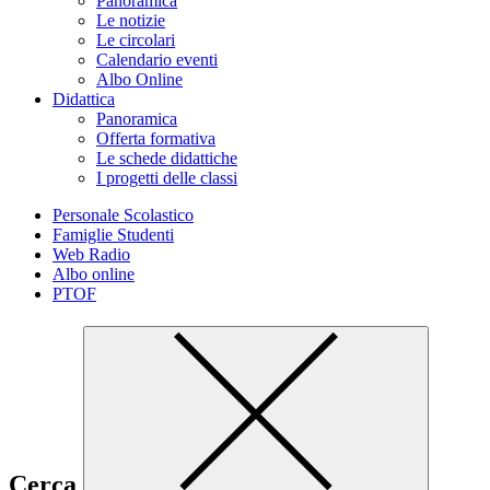
Panoramica
Le notizie
Le circolari
Calendario eventi
Albo Online
Didattica
Panoramica
Offerta formativa
Le schede didattiche
I progetti delle classi
Personale Scolastico
Famiglie Studenti
Web Radio
Albo online
PTOF
Cerca