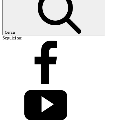
Cerca
Seguici su: