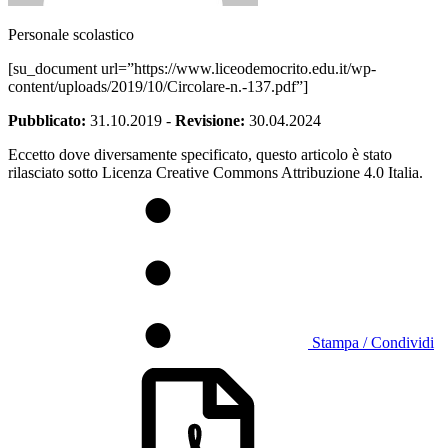
Personale scolastico
[su_document url=”https://www.liceodemocrito.edu.it/wp-
content/uploads/2019/10/Circolare-n.-137.pdf”]
Pubblicato:
31.10.2019
-
Revisione:
30.04.2024
Eccetto dove diversamente specificato, questo articolo è stato
rilasciato sotto Licenza Creative Commons Attribuzione 4.0 Italia.
Stampa / Condividi