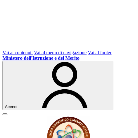
Vai ai contenuti
Vai al menu di navigazione
Vai al footer
Ministero dell'Istruzione e del Merito
Accedi