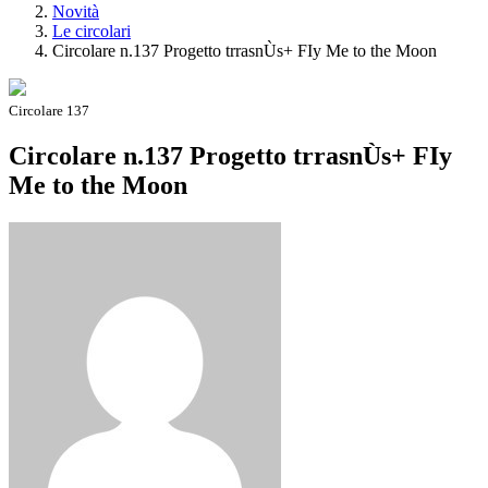
Novità
Le circolari
Circolare n.137 Progetto trrasnÙs+ FIy Me to the Moon
Circolare 137
Circolare n.137 Progetto trrasnÙs+ FIy
Me to the Moon