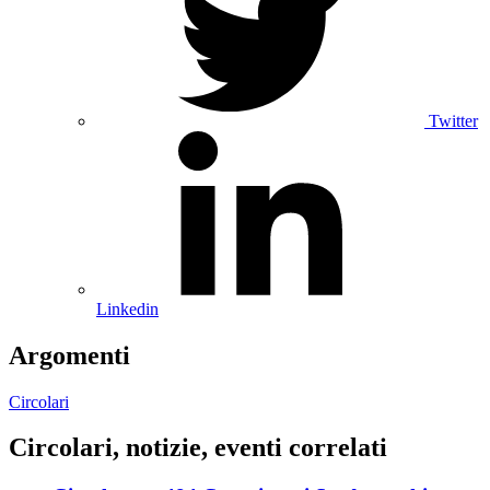
Twitter
Linkedin
Argomenti
Circolari
Circolari, notizie, eventi correlati