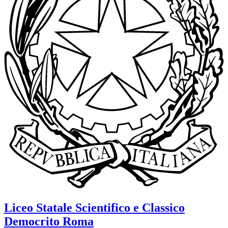
Liceo Statale Scientifico e Classico
Democrito
Roma