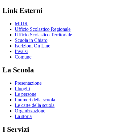
Link Esterni
MIUR
Ufficio Scolastico Regionale
Ufficio Scolastico Territoriale
Scuola in Chiaro
Iscrizioni On Line
Invalsi
Comune
La Scuola
Presentazione
I luoghi
Le persone
I numeri della scuola
Le carte della scuola
Organizzazione
La storia
I Servizi