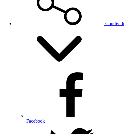
Condividi
Facebook