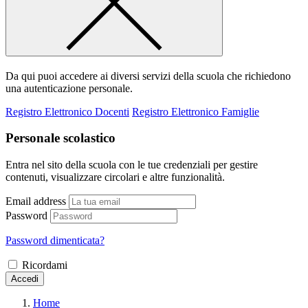
Da qui puoi accedere ai diversi servizi della scuola che richiedono
una autenticazione personale.
Registro Elettronico Docenti
Registro Elettronico Famiglie
Personale scolastico
Entra nel sito della scuola con le tue credenziali per gestire
contenuti, visualizzare circolari e altre funzionalità.
Email address
Password
Password dimenticata?
Ricordami
Accedi
Home