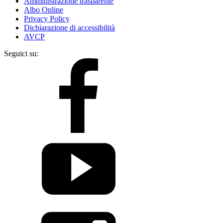
Amministrazione trasparente
Albo Online
Privacy Policy
Dichiarazione di accessibilità
AVCP
Seguici su: