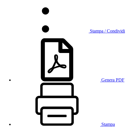
Stampa / Condividi
Genera PDF
Stampa