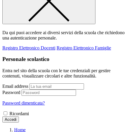
Da qui puoi accedere ai diversi servizi della scuola che richiedono
una autenticazione personale.
Registro Elettronico Docenti
Registro Elettronico Famiglie
Personale scolastico
Entra nel sito della scuola con le tue credenziali per gestire
contenuti, visualizzare circolari e altre funzionalità.
Email address
Password
Password dimenticata?
Ricordami
Accedi
Home