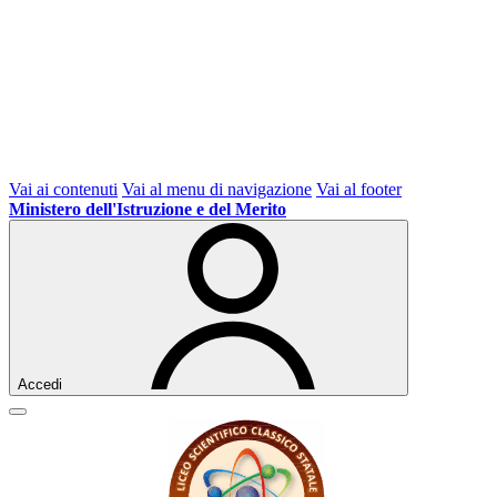
Vai ai contenuti
Vai al menu di navigazione
Vai al footer
Ministero dell'Istruzione e del Merito
Accedi