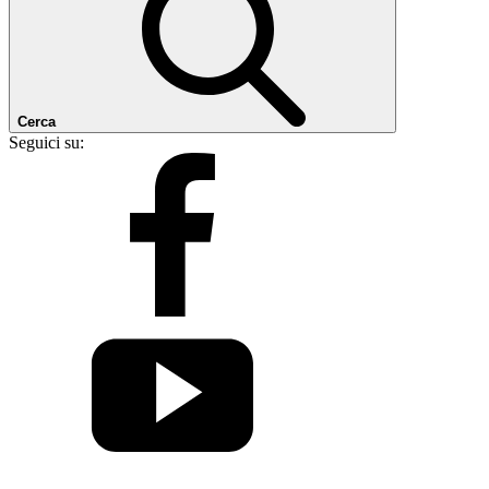
Cerca
Seguici su: