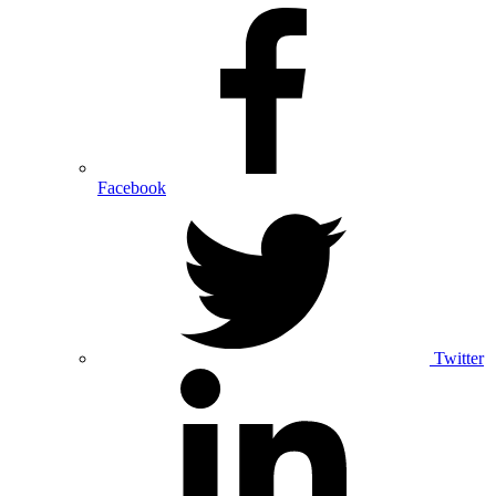
Facebook
Twitter