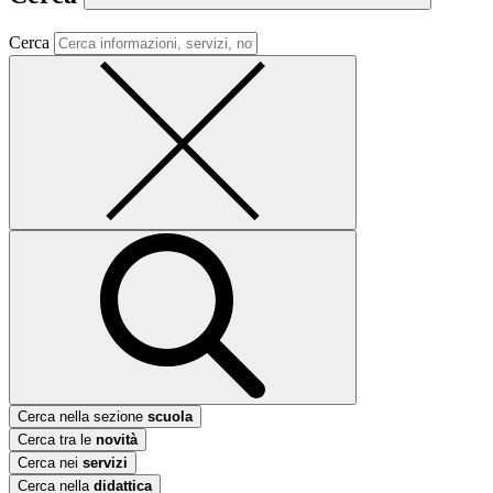
Cerca
Cerca nella sezione
scuola
Cerca tra le
novità
Cerca nei
servizi
Cerca nella
didattica