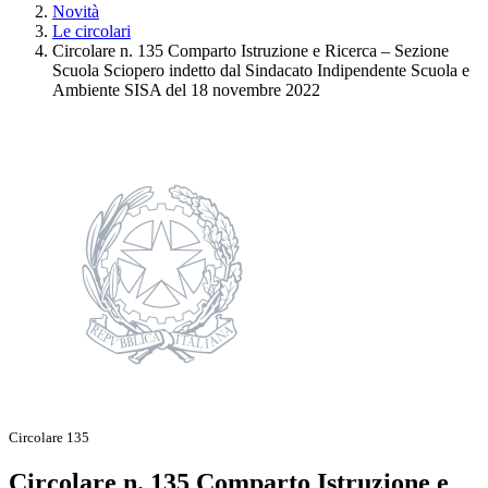
Novità
Le circolari
Circolare n. 135 Comparto Istruzione e Ricerca – Sezione
Scuola Sciopero indetto dal Sindacato Indipendente Scuola e
Ambiente SISA del 18 novembre 2022
Circolare 135
Circolare n. 135 Comparto Istruzione e