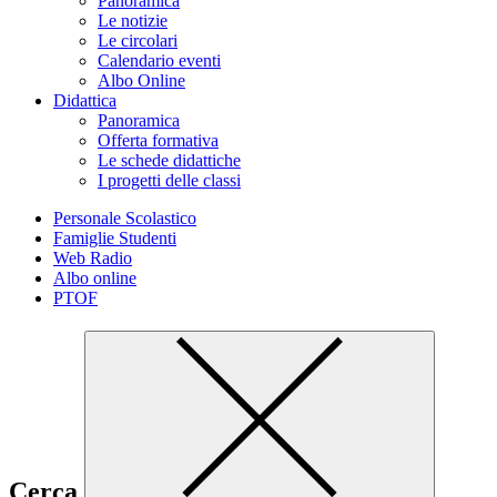
Panoramica
Le notizie
Le circolari
Calendario eventi
Albo Online
Didattica
Panoramica
Offerta formativa
Le schede didattiche
I progetti delle classi
Personale Scolastico
Famiglie Studenti
Web Radio
Albo online
PTOF
Cerca