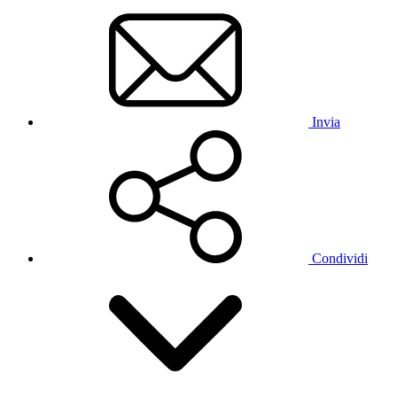
Invia
Condividi