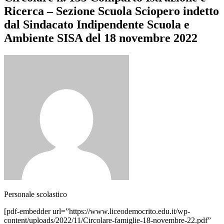
Ricerca – Sezione Scuola Sciopero indetto
dal Sindacato Indipendente Scuola e
Ambiente SISA del 18 novembre 2022
Personale scolastico
[pdf-embedder url=”https://www.liceodemocrito.edu.it/wp-
content/uploads/2022/11/Circolare-famiglie-18-novembre-22.pdf”