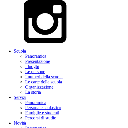
Scuola
Panoramica
Presentazione
I luoghi
Le persone
I numeri della scuola
Le carte della scuola
Organizzazione
La storia
Servizi
Panoramica
Personale scolastico
Famiglie e studenti
Percorsi di studio
Novità