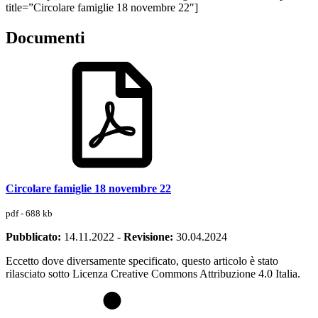
title=”Circolare famiglie 18 novembre 22″]
Documenti
Circolare famiglie 18 novembre 22
pdf - 688 kb
Pubblicato:
14.11.2022
-
Revisione:
30.04.2024
Eccetto dove diversamente specificato, questo articolo è stato
rilasciato sotto Licenza Creative Commons Attribuzione 4.0 Italia.