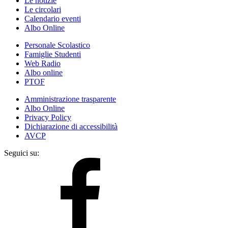
Le notizie
Le circolari
Calendario eventi
Albo Online
Personale Scolastico
Famiglie Studenti
Web Radio
Albo online
PTOF
Amministrazione trasparente
Albo Online
Privacy Policy
Dichiarazione di accessibilità
AVCP
Seguici su: