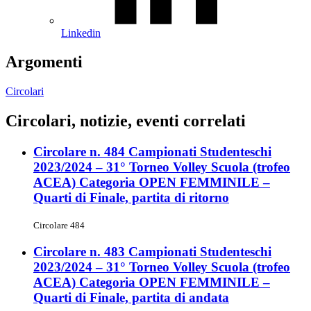
Linkedin
Argomenti
Circolari
Circolari, notizie, eventi correlati
Circolare n. 484 Campionati Studenteschi
2023/2024 – 31° Torneo Volley Scuola (trofeo
ACEA) Categoria OPEN FEMMINILE –
Quarti di Finale, partita di ritorno
Circolare 484
Circolare n. 483 Campionati Studenteschi
2023/2024 – 31° Torneo Volley Scuola (trofeo
ACEA) Categoria OPEN FEMMINILE –
Quarti di Finale, partita di andata