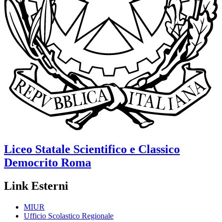
Liceo Statale Scientifico e Classico
Democrito
Roma
Link Esterni
MIUR
Ufficio Scolastico Regionale