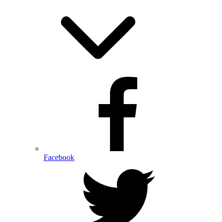
Facebook