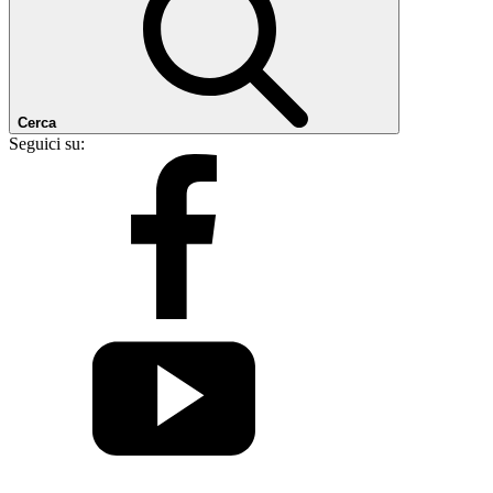
Cerca
Seguici su: