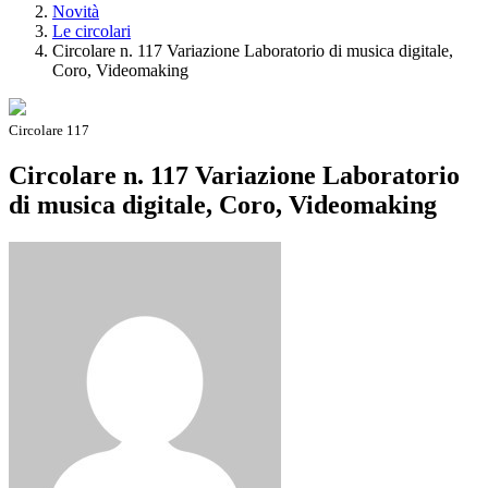
Novità
Le circolari
Circolare n. 117 Variazione Laboratorio di musica digitale,
Coro, Videomaking
Circolare 117
Circolare n. 117 Variazione Laboratorio
di musica digitale, Coro, Videomaking