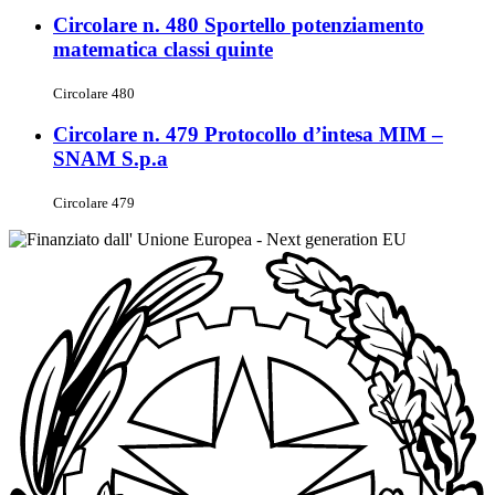
Circolare n. 480 Sportello potenziamento
matematica classi quinte
Circolare 480
Circolare n. 479 Protocollo d’intesa MIM –
SNAM S.p.a
Circolare 479