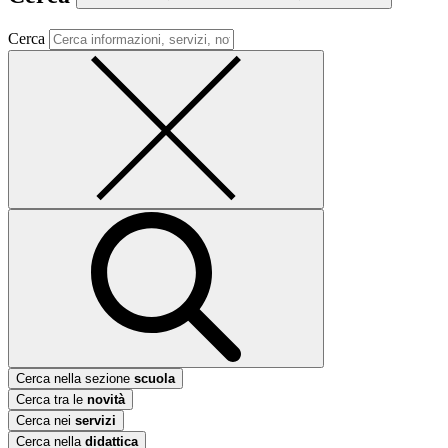
Cerca
Cerca nella sezione
scuola
Cerca tra le
novità
Cerca nei
servizi
Cerca nella
didattica