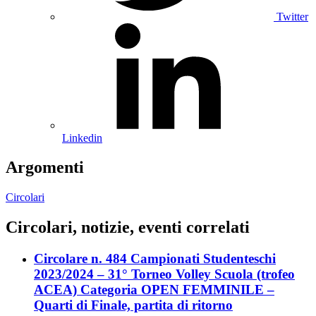
Twitter
Linkedin
Argomenti
Circolari
Circolari, notizie, eventi correlati
Circolare n. 484 Campionati Studenteschi
2023/2024 – 31° Torneo Volley Scuola (trofeo
ACEA) Categoria OPEN FEMMINILE –
Quarti di Finale, partita di ritorno