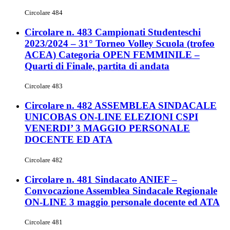
Circolare 484
Circolare n. 483 Campionati Studenteschi
2023/2024 – 31° Torneo Volley Scuola (trofeo
ACEA) Categoria OPEN FEMMINILE –
Quarti di Finale, partita di andata
Circolare 483
Circolare n. 482 ASSEMBLEA SINDACALE
UNICOBAS ON-LINE ELEZIONI CSPI
VENERDI’ 3 MAGGIO PERSONALE
DOCENTE ED ATA
Circolare 482
Circolare n. 481 Sindacato ANIEF –
Convocazione Assemblea Sindacale Regionale
ON-LINE 3 maggio personale docente ed ATA
Circolare 481