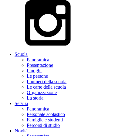
Scuola
Panoramica
Presentazione
I luoghi
Le persone
I numeri della scuola
Le carte della scuola
Organizzazione
La storia
Servizi
Panoramica
Personale scolastico
Famiglie e studenti
Percorsi di studio
Novità