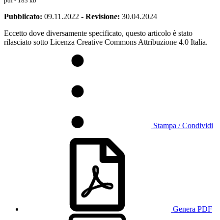
pdf - 183 kb
Pubblicato:
09.11.2022
-
Revisione:
30.04.2024
Eccetto dove diversamente specificato, questo articolo è stato
rilasciato sotto Licenza Creative Commons Attribuzione 4.0 Italia.
Stampa / Condividi
Genera PDF