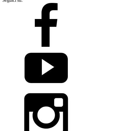
Seguici su: