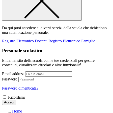
Da qui puoi accedere ai diversi servizi della scuola che richiedono
una autenticazione personale.
Registro Elettronico Docenti
Registro Elettronico Famiglie
Personale scolastico
Entra nel sito della scuola con le tue credenziali per gestire
contenuti, visualizzare circolari e altre funzionalità.
Email address
Password
Password dimenticata?
Ricordami
Accedi
Home