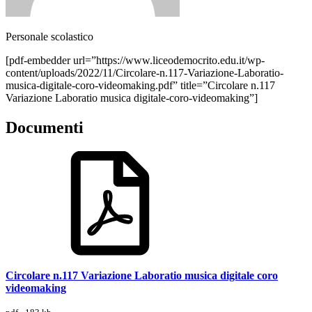
Personale scolastico
[pdf-embedder url=”https://www.liceodemocrito.edu.it/wp-
content/uploads/2022/11/Circolare-n.117-Variazione-Laboratio-
musica-digitale-coro-videomaking.pdf” title=”Circolare n.117
Variazione Laboratio musica digitale-coro-videomaking”]
Documenti
Circolare n.117 Variazione Laboratio musica digitale coro
videomaking