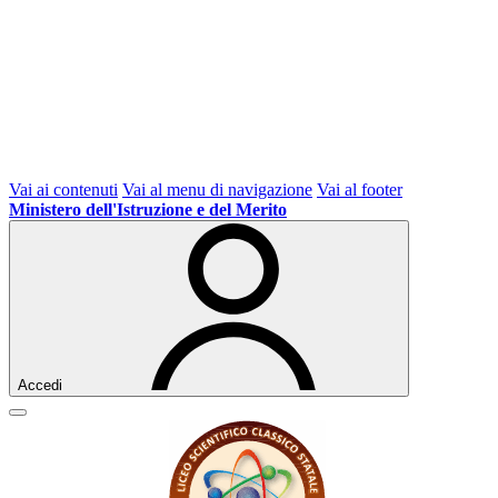
Vai ai contenuti
Vai al menu di navigazione
Vai al footer
Ministero dell'Istruzione e del Merito
Accedi