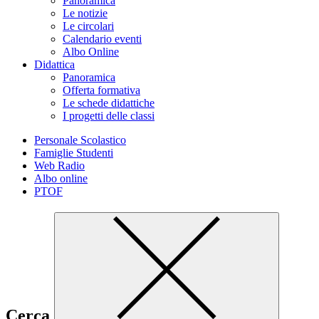
Panoramica
Le notizie
Le circolari
Calendario eventi
Albo Online
Didattica
Panoramica
Offerta formativa
Le schede didattiche
I progetti delle classi
Personale Scolastico
Famiglie Studenti
Web Radio
Albo online
PTOF
Cerca