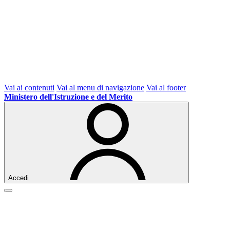
Vai ai contenuti
Vai al menu di navigazione
Vai al footer
Ministero dell'Istruzione e del Merito
Accedi