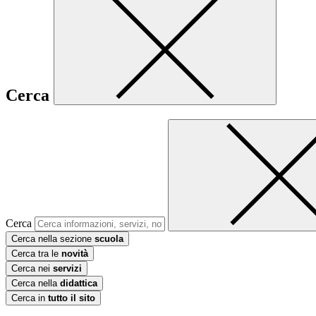
Cerca
Cerca
Cerca nella sezione
scuola
Cerca tra le
novità
Cerca nei
servizi
Cerca nella
didattica
Cerca in
tutto il sito