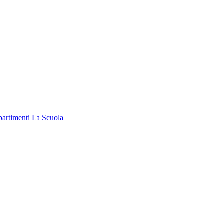
partimenti
La Scuola