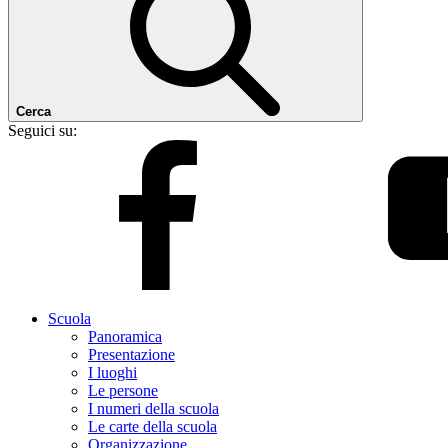
Cerca
Seguici su:
Scuola
Panoramica
Presentazione
I luoghi
Le persone
I numeri della scuola
Le carte della scuola
Organizzazione