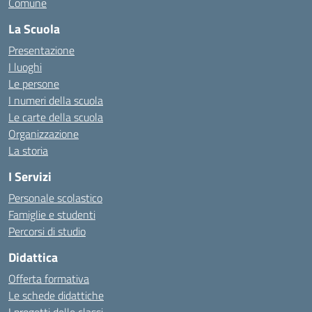
Comune
La Scuola
Presentazione
I luoghi
Le persone
I numeri della scuola
Le carte della scuola
Organizzazione
La storia
I Servizi
Personale scolastico
Famiglie e studenti
Percorsi di studio
Didattica
Offerta formativa
Le schede didattiche