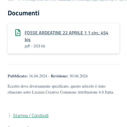
Documenti
FOSSE ARDEATINE 22 APRILE 1 1 circ. 454
bis
pdf - 203 kb
Pubblicato:
Revisione:
16.04.2024
-
30.04.2024
Eccetto dove diversamente specificato, questo articolo è stato
rilasciato sotto Licenza Creative Commons Attribuzione 4.0 Italia.
Stampa / Condividi