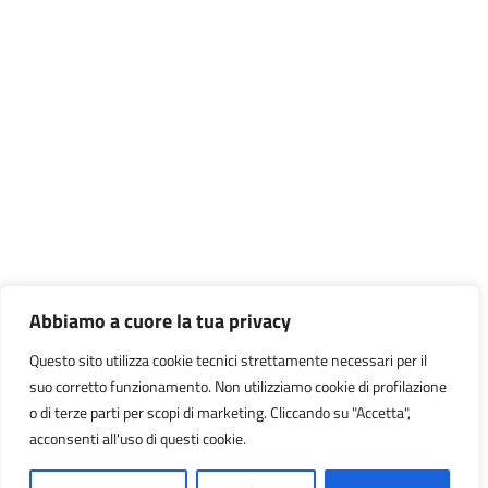
Abbiamo a cuore la tua privacy
Questo sito utilizza cookie tecnici strettamente necessari per il
suo corretto funzionamento. Non utilizziamo cookie di profilazione
o di terze parti per scopi di marketing. Cliccando su "Accetta",
acconsenti all'uso di questi cookie.