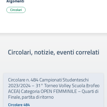
Argomenti
Circolari
Circolari, notizie, eventi correlati
Circolare n. 484 Campionati Studenteschi
2023/2024 – 31° Torneo Volley Scuola (trofeo
ACEA) Categoria OPEN FEMMINILE – Quarti di
Finale, partita di ritorno
Circolare 484