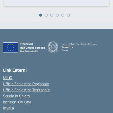
Liceo Statale Scientifico e Classico
Democrito
Roma
Link Esterni
MIUR
Ufficio Scolastico Regionale
Ufficio Scolastico Territoriale
Scuola in Chiaro
Iscrizioni On Line
Invalsi