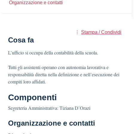
Organizzazione e contatti
Stampa / Condividi
Cosa fa
L’ufficio si occupa della contabilità della scuola.
Tutti gli assistenti operano con autonomia lavorativa e
responsabilità diretta nella definizione e nell’esecuzione dei
compiti loro affidati.
Componenti
Segreteria Amministrativa: Tiziana D’Orazi
Organizzazione e contatti