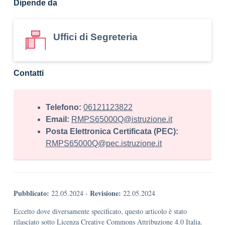
Dipende da
Uffici di Segreteria
Contatti
Telefono:
06121123822
Email:
RMPS65000Q@istruzione.it
Posta Elettronica Certificata (PEC):
RMPS65000Q@pec.istruzione.it
Pubblicato:
Revisione:
22.05.2024
-
22.05.2024
Eccetto dove diversamente specificato, questo articolo è stato
rilasciato sotto Licenza Creative Commons Attribuzione 4.0 Italia.