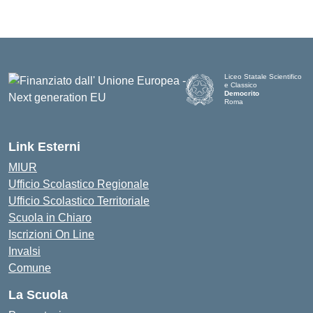
Liceo Statale Scientifico
e Classico
Democrito
Roma
Link Esterni
MIUR
Ufficio Scolastico Regionale
Ufficio Scolastico Territoriale
Scuola in Chiaro
Iscrizioni On Line
Invalsi
Comune
La Scuola