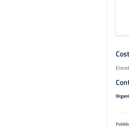
Cost
Event
Cont
Organi
Pubbli