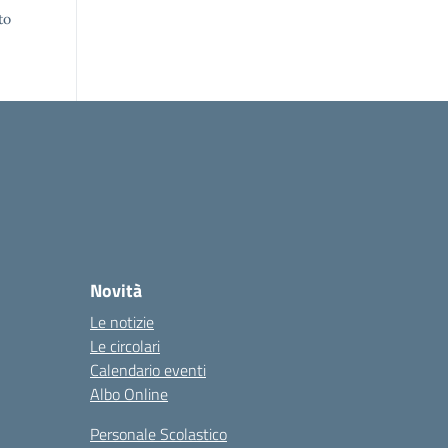
to
Novità
Le notizie
Le circolari
Calendario eventi
Albo Online
Personale Scolastico