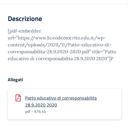
Descrizione
[pdf-embedder
url=”https://www.liceodemocrito.edu.it/wp-
content/uploads/2020/11/Patto-educativo-di-
corresponsabilita-28.9.2020-2020.pdf” title=”Patto
educativo di corresponsabilita 28.9.2020 2020″]P
Allegati
Patto educativo di corresponsabilita
28.9.2020 2020
pdf - 976 kb