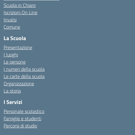
Scuola in Chiaro
Iscrizioni On Line
Invalsi
Comune
La Scuola
Presentazione
I luoghi
Le persone
I numeri della scuola
Le carte della scuola
Organizzazione
La storia
I Servizi
Personale scolastico
Famiglie e studenti
Percorsi di studio