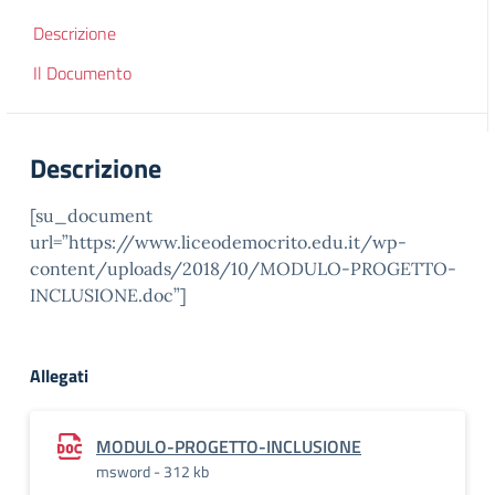
Descrizione
Il Documento
Descrizione
[su_document
url=”https://www.liceodemocrito.edu.it/wp-
content/uploads/2018/10/MODULO-PROGETTO-
INCLUSIONE.doc”]
Allegati
MODULO-PROGETTO-INCLUSIONE
msword - 312 kb