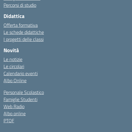
Percorsi di studio
Didattica
Offerta formativa
Le schede didattiche
I progetti delle classi
Novità
Le notizie
Le circolari
Calendario eventi
Albo Online
Personale Scolastico
Famiglie Studenti
Web Radio
Albo online
PTOF