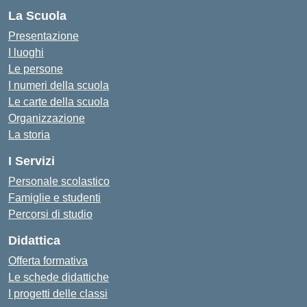
La Scuola
Presentazione
I luoghi
Le persone
I numeri della scuola
Le carte della scuola
Organizzazione
La storia
I Servizi
Personale scolastico
Famiglie e studenti
Percorsi di studio
Didattica
Offerta formativa
Le schede didattiche
I progetti delle classi