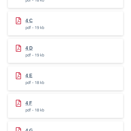
4 C
pdf - 19 kb
4 D
pdf - 19 kb
4 E
pdf - 18 kb
4 F
pdf - 18 kb
4 G