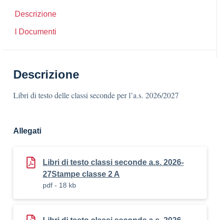
Descrizione
I Documenti
Descrizione
Libri di testo delle classi seconde per l’a.s. 2026/2027
Allegati
Libri di testo classi seconde a.s. 2026-
27Stampe classe 2 A
pdf - 18 kb