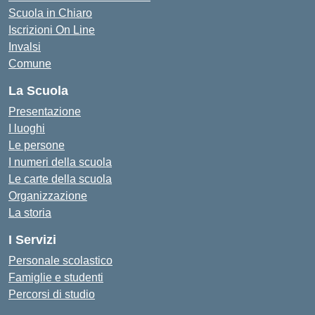
Scuola in Chiaro
Iscrizioni On Line
Invalsi
Comune
La Scuola
Presentazione
I luoghi
Le persone
I numeri della scuola
Le carte della scuola
Organizzazione
La storia
I Servizi
Personale scolastico
Famiglie e studenti
Percorsi di studio