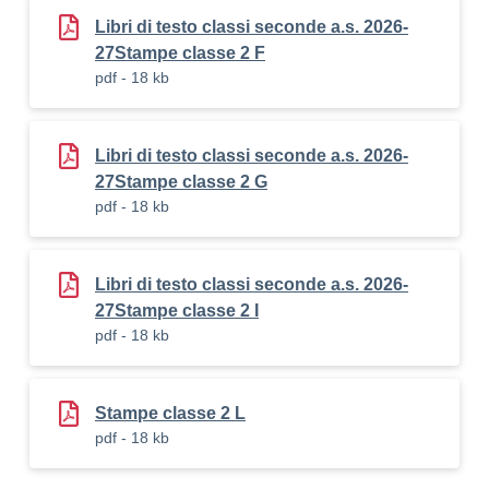
Libri di testo classi seconde a.s. 2026-
27Stampe classe 2 F
pdf - 18 kb
Libri di testo classi seconde a.s. 2026-
27Stampe classe 2 G
pdf - 18 kb
Libri di testo classi seconde a.s. 2026-
27Stampe classe 2 I
pdf - 18 kb
Stampe classe 2 L
pdf - 18 kb