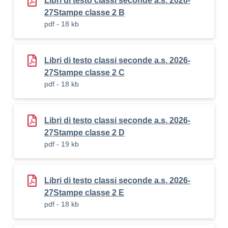
Libri di testo classi seconde a.s. 2026-
27Stampe classe 2 B
pdf - 18 kb
Libri di testo classi seconde a.s. 2026-
27Stampe classe 2 C
pdf - 18 kb
Libri di testo classi seconde a.s. 2026-
27Stampe classe 2 D
pdf - 19 kb
Libri di testo classi seconde a.s. 2026-
27Stampe classe 2 E
pdf - 18 kb