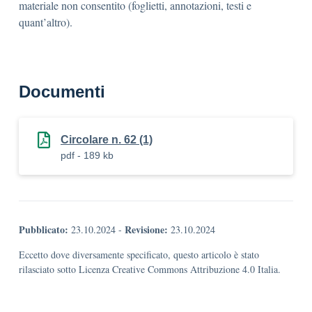
materiale non consentito (foglietti, annotazioni, testi e
quant’altro).
Documenti
Circolare n. 62 (1)
pdf - 189 kb
Pubblicato:
Revisione:
23.10.2024
-
23.10.2024
Eccetto dove diversamente specificato, questo articolo è stato
rilasciato sotto Licenza Creative Commons Attribuzione 4.0 Italia.