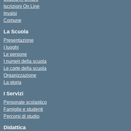
Iscrizioni On Line
Invalsi
Comune
La Scuola
Presentazione
I luoghi
Le persone
I numeri della scuola
Le carte della scuola
Organizzazione
La storia
I Servizi
Personale scolastico
Famiglie e studenti
Percorsi di studio
Didattica