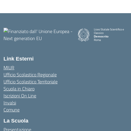
Liceo Statale Scientifico e
Classico
Democrito
Roma
Link Esterni
MIUR
Ufficio Scolastico Regionale
Ufficio Scolastico Territoriale
Scuola in Chiaro
Iscrizioni On Line
Invalsi
Comune
La Scuola
Presentazione