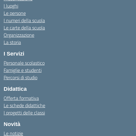
I luoghi
Le persone
I numeri della scuola
Le carte della scuola
Organizzazione
La storia
I Servizi
Personale scolastico
Famiglie e studenti
Percorsi di studio
Didattica
Offerta formativa
Le schede didattiche
I progetti delle classi
Novità
Le notizie