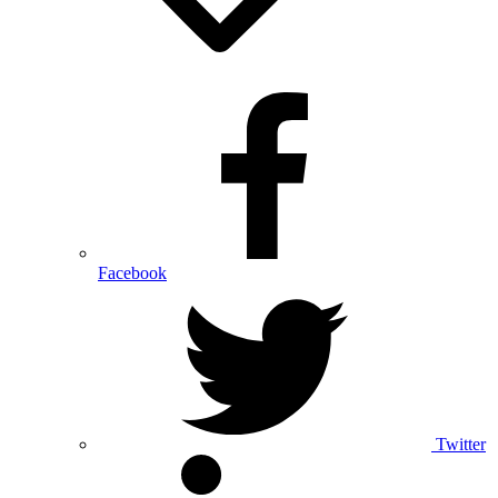
Facebook
Twitter