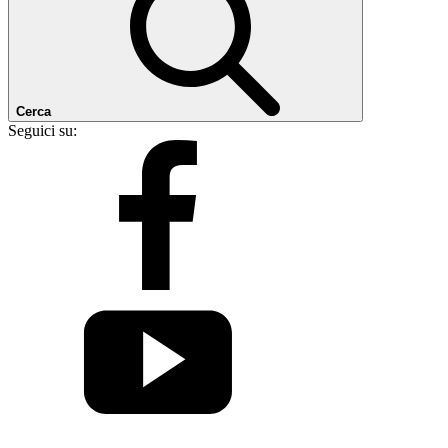
Cerca
Seguici su: