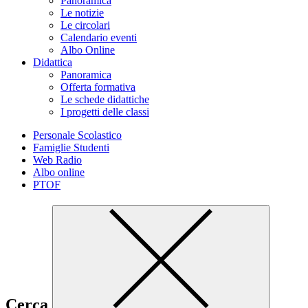
Panoramica
Le notizie
Le circolari
Calendario eventi
Albo Online
Didattica
Panoramica
Offerta formativa
Le schede didattiche
I progetti delle classi
Personale Scolastico
Famiglie Studenti
Web Radio
Albo online
PTOF
Cerca