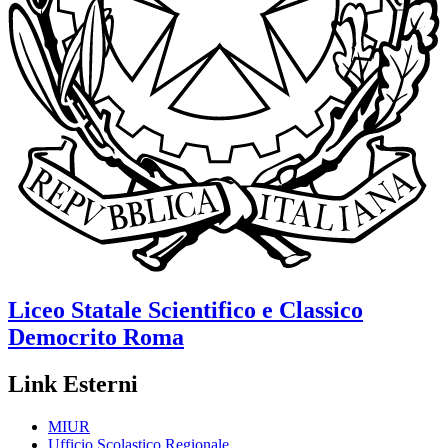
Liceo Statale Scientifico e Classico
Democrito
Roma
Link Esterni
MIUR
Ufficio Scolastico Regionale