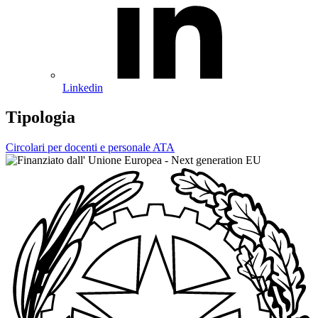
Linkedin
Tipologia
Circolari per docenti e personale ATA