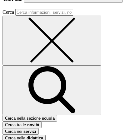
Cerca
Cerca nella sezione
scuola
Cerca tra le
novità
Cerca nei
servizi
Cerca nella
didattica