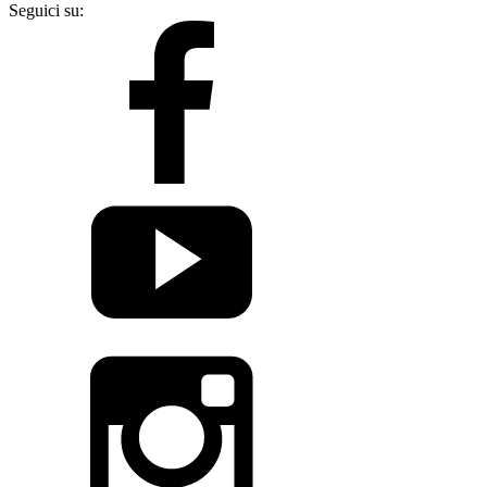
Seguici su: