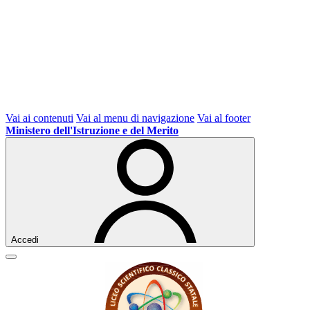
Vai ai contenuti
Vai al menu di navigazione
Vai al footer
Ministero dell'Istruzione e del Merito
Accedi