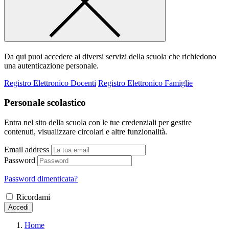
Da qui puoi accedere ai diversi servizi della scuola che richiedono
una autenticazione personale.
Registro Elettronico Docenti
Registro Elettronico Famiglie
Personale scolastico
Entra nel sito della scuola con le tue credenziali per gestire
contenuti, visualizzare circolari e altre funzionalità.
Email address
Password
Password dimenticata?
Ricordami
Accedi
Home