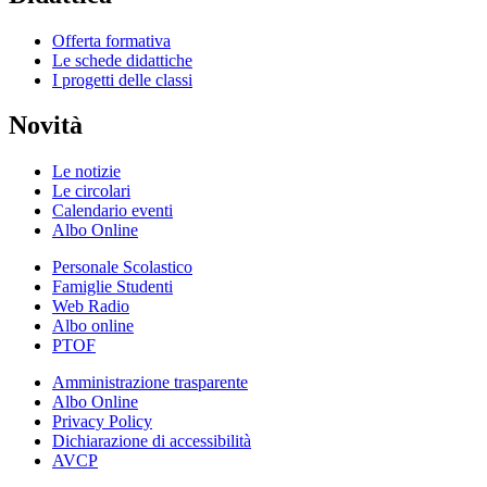
Offerta formativa
Le schede didattiche
I progetti delle classi
Novità
Le notizie
Le circolari
Calendario eventi
Albo Online
Personale Scolastico
Famiglie Studenti
Web Radio
Albo online
PTOF
Amministrazione trasparente
Albo Online
Privacy Policy
Dichiarazione di accessibilità
AVCP