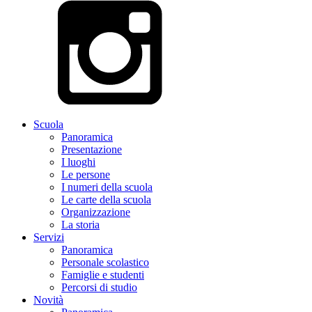
Scuola
Panoramica
Presentazione
I luoghi
Le persone
I numeri della scuola
Le carte della scuola
Organizzazione
La storia
Servizi
Panoramica
Personale scolastico
Famiglie e studenti
Percorsi di studio
Novità