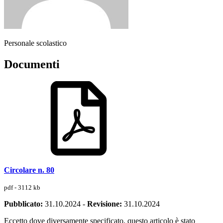
Personale scolastico
Documenti
Circolare n. 80
pdf - 3112 kb
Pubblicato:
31.10.2024
-
Revisione:
31.10.2024
Eccetto dove diversamente specificato, questo articolo è stato