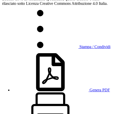
rilasciato sotto Licenza Creative Commons Attribuzione 4.0 Italia.
Stampa / Condividi
Genera PDF