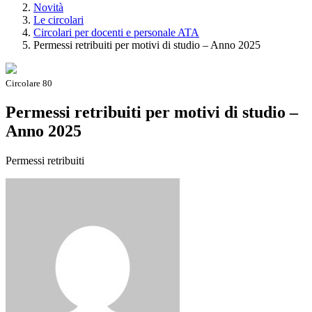
Novità
Le circolari
Circolari per docenti e personale ATA
Permessi retribuiti per motivi di studio – Anno 2025
Circolare 80
Permessi retribuiti per motivi di studio –
Anno 2025
Permessi retribuiti