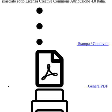
rilasciato sotto Licenza Creative Commons Attribuzione 4.0 Italia.
Stampa / Condividi
Genera PDF