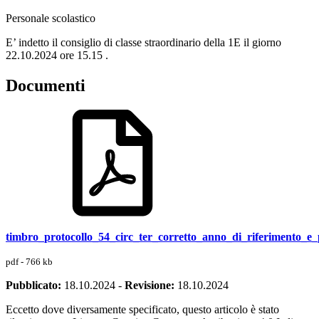
Personale scolastico
E’ indetto il consiglio di classe straordinario della 1E il giorno
22.10.2024 ore 15.15 .
Documenti
timbro_protocollo_54_circ_ter_corretto_anno_di_riferimento_e_
pdf - 766 kb
Pubblicato:
18.10.2024
-
Revisione:
18.10.2024
Eccetto dove diversamente specificato, questo articolo è stato