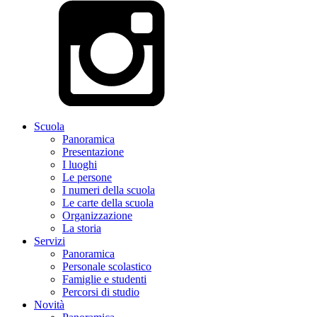
Scuola
Panoramica
Presentazione
I luoghi
Le persone
I numeri della scuola
Le carte della scuola
Organizzazione
La storia
Servizi
Panoramica
Personale scolastico
Famiglie e studenti
Percorsi di studio
Novità