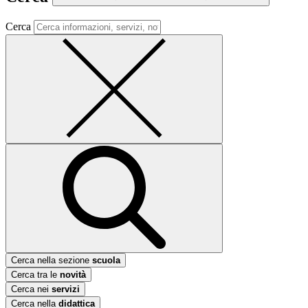
Cerca
Cerca nella sezione
scuola
Cerca tra le
novità
Cerca nei
servizi
Cerca nella
didattica