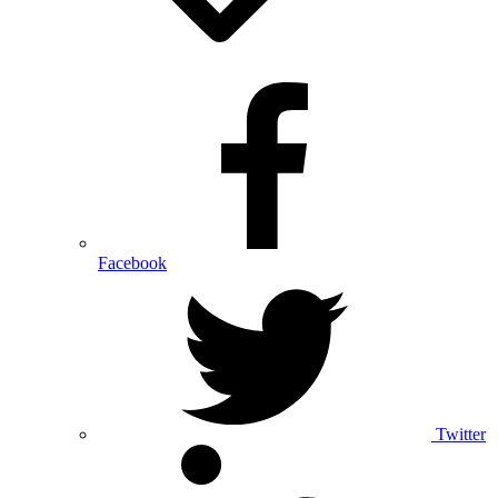
Facebook
Twitter