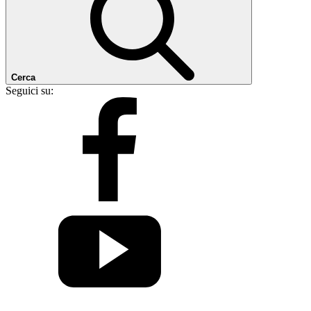
Cerca
Seguici su: