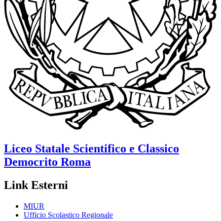
Liceo Statale Scientifico e Classico
Democrito
Roma
Link Esterni
MIUR
Ufficio Scolastico Regionale