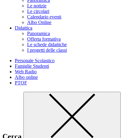
Panoramica
Le notizie
Le circolari
Calendario eventi
Albo Online
Didattica
Panoramica
Offerta formativa
Le schede didattiche
I progetti delle classi
Personale Scolastico
Famiglie Studenti
Web Radio
Albo online
PTOF
Cerca