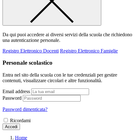
Da qui puoi accedere ai diversi servizi della scuola che richiedono
una autenticazione personale.
Registro Elettronico Docenti
Registro Elettronico Famiglie
Personale scolastico
Entra nel sito della scuola con le tue credenziali per gestire
contenuti, visualizzare circolari e altre funzionalità.
Email address
Password
Password dimenticata?
Ricordami
Accedi
Home