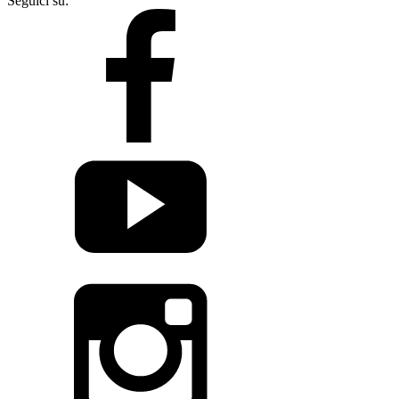
Seguici su: