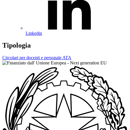
Linkedin
Tipologia
Circolari per docenti e personale ATA