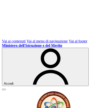
Vai ai contenuti
Vai al menu di navigazione
Vai al footer
Ministero dell'Istruzione e del Merito
Accedi