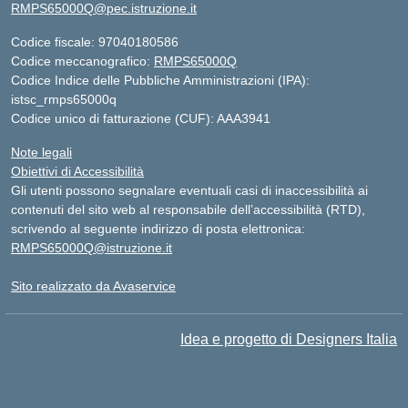
RMPS65000Q@pec.istruzione.it
Codice fiscale: 97040180586
Codice meccanografico:
RMPS65000Q
Codice Indice delle Pubbliche Amministrazioni (IPA):
istsc_rmps65000q
Codice unico di fatturazione (CUF): AAA3941
Note legali
Obiettivi di Accessibilità
Gli utenti possono segnalare eventuali casi di inaccessibilità ai
contenuti del sito web al responsabile dell’accessibilità (RTD),
scrivendo al seguente indirizzo di posta elettronica:
RMPS65000Q@istruzione.it
Sito realizzato da Avaservice
Idea e progetto di Designers Italia