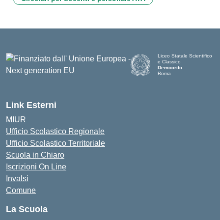
Liceo Statale Scientifico
e Classico
Democrito
Roma
Link Esterni
MIUR
Ufficio Scolastico Regionale
Ufficio Scolastico Territoriale
Scuola in Chiaro
Iscrizioni On Line
Invalsi
Comune
La Scuola