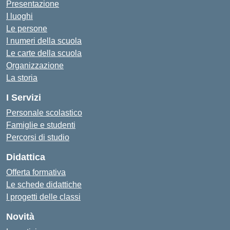
Presentazione
I luoghi
Le persone
I numeri della scuola
Le carte della scuola
Organizzazione
La storia
I Servizi
Personale scolastico
Famiglie e studenti
Percorsi di studio
Didattica
Offerta formativa
Le schede didattiche
I progetti delle classi
Novità