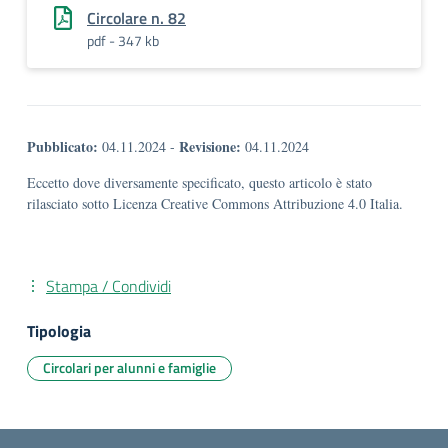
Circolare n. 82
pdf - 347 kb
Pubblicato:
Revisione:
04.11.2024
-
04.11.2024
Eccetto dove diversamente specificato, questo articolo è stato
rilasciato sotto Licenza Creative Commons Attribuzione 4.0 Italia.
Stampa / Condividi
Tipologia
Circolari per alunni e famiglie