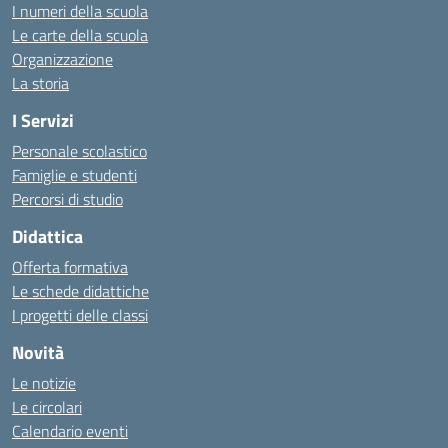
I numeri della scuola
Le carte della scuola
Organizzazione
La storia
I Servizi
Personale scolastico
Famiglie e studenti
Percorsi di studio
Didattica
Offerta formativa
Le schede didattiche
I progetti delle classi
Novità
Le notizie
Le circolari
Calendario eventi