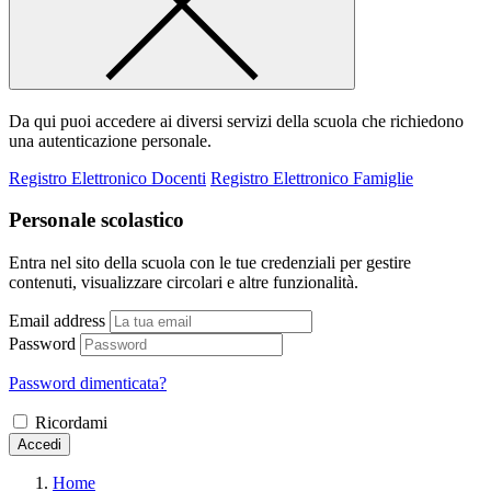
Da qui puoi accedere ai diversi servizi della scuola che richiedono
una autenticazione personale.
Registro Elettronico Docenti
Registro Elettronico Famiglie
Personale scolastico
Entra nel sito della scuola con le tue credenziali per gestire
contenuti, visualizzare circolari e altre funzionalità.
Email address
Password
Password dimenticata?
Ricordami
Accedi
Home