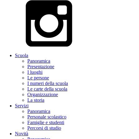
Scuola
Panoramica
Presentazione
I luoghi
Le persone
I numeri della scuola
Le carte della scuola
Organizzazione
La storia
Servizi
Panoramica
Personale scolastico
Famiglie e studenti
Percorsi di studio
Novità