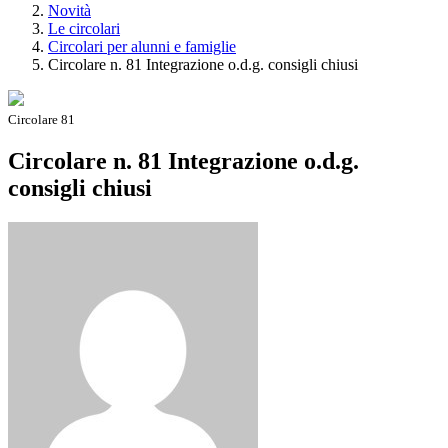
Novità
Le circolari
Circolari per alunni e famiglie
Circolare n. 81 Integrazione o.d.g. consigli chiusi
Circolare 81
Circolare n. 81 Integrazione o.d.g.
consigli chiusi