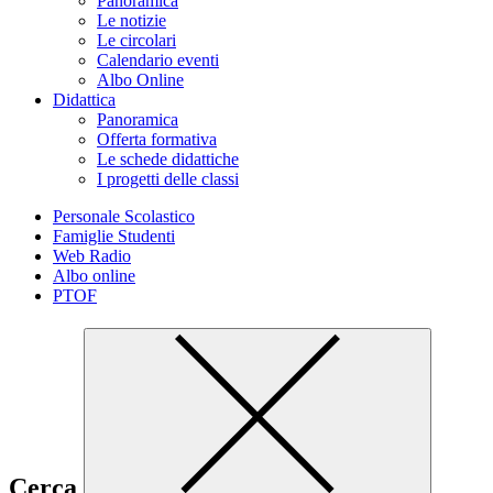
Panoramica
Le notizie
Le circolari
Calendario eventi
Albo Online
Didattica
Panoramica
Offerta formativa
Le schede didattiche
I progetti delle classi
Personale Scolastico
Famiglie Studenti
Web Radio
Albo online
PTOF
Cerca