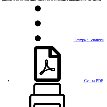
Stampa / Condividi
Genera PDF