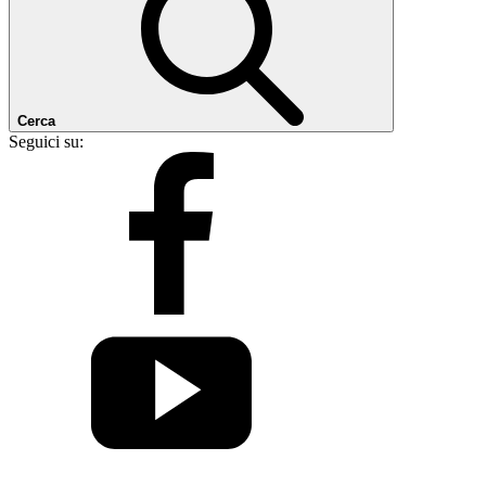
Cerca
Seguici su: