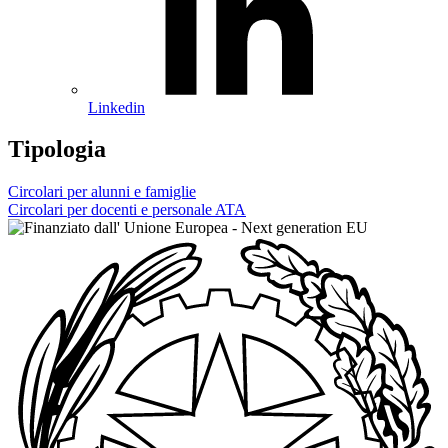
Linkedin
Tipologia
Circolari per alunni e famiglie
Circolari per docenti e personale ATA