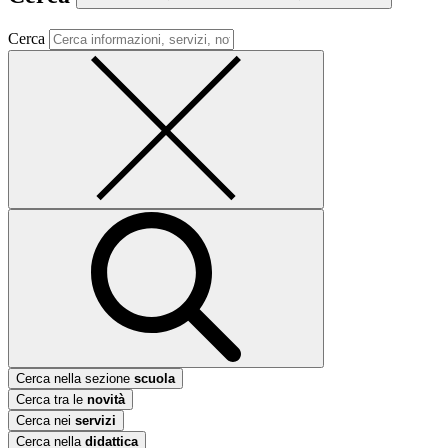
Cerca
Cerca nella sezione
scuola
Cerca tra le
novità
Cerca nei
servizi
Cerca nella
didattica