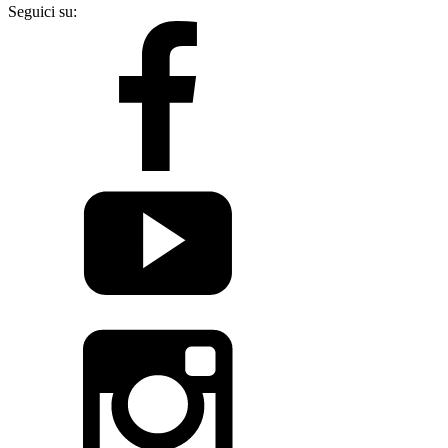
Seguici su: