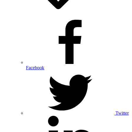
Facebook
Twitter