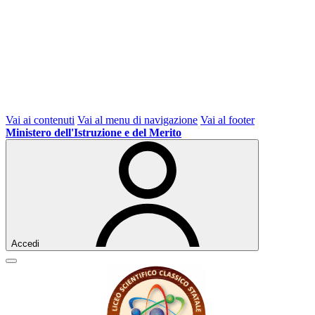
Vai ai contenuti
Vai al menu di navigazione
Vai al footer
Ministero dell'Istruzione e del Merito
Accedi