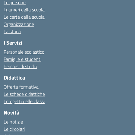
Le persone
I numeri della scuola
Le carte della scuola
Organizzazione
La storia
I Servizi
Personale scolastico
Famiglie e studenti
Percorsi di studio
Didattica
Offerta formativa
Le schede didattiche
I progetti delle classi
Novità
Le notizie
Le circolari