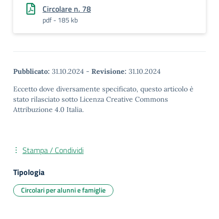
Circolare n. 78
pdf - 185 kb
Pubblicato:
31.10.2024
-
Revisione:
31.10.2024
Eccetto dove diversamente specificato, questo articolo è
stato rilasciato sotto Licenza Creative Commons
Attribuzione 4.0 Italia.
Stampa / Condividi
Tipologia
Circolari per alunni e famiglie