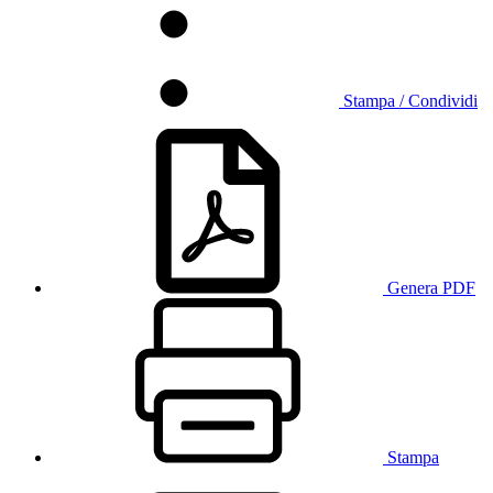
Stampa / Condividi
Genera PDF
Stampa