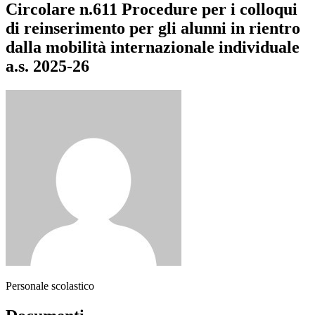
Circolare n.611 Procedure per i colloqui
di reinserimento per gli alunni in rientro
dalla mobilità internazionale individuale
a.s. 2025-26
Personale scolastico