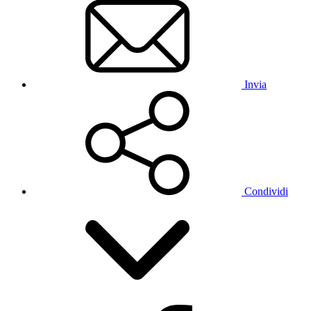
Invia
Condividi