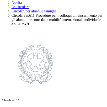
Novità
Le circolari
Circolari per alunni e famiglie
Circolare n.611 Procedure per i colloqui di reinserimento per
gli alunni in rientro dalla mobilità internazionale individuale
a.s. 2025-26
Circolare 611