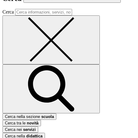
Cerca
Cerca nella sezione
scuola
Cerca tra le
novità
Cerca nei
servizi
Cerca nella
didattica