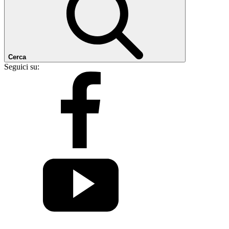
Cerca
Seguici su: