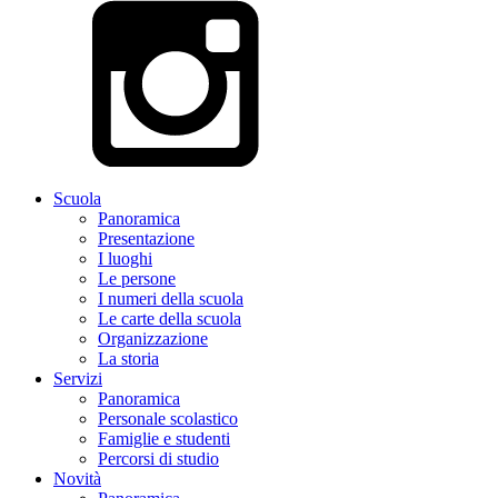
Scuola
Panoramica
Presentazione
I luoghi
Le persone
I numeri della scuola
Le carte della scuola
Organizzazione
La storia
Servizi
Panoramica
Personale scolastico
Famiglie e studenti
Percorsi di studio
Novità