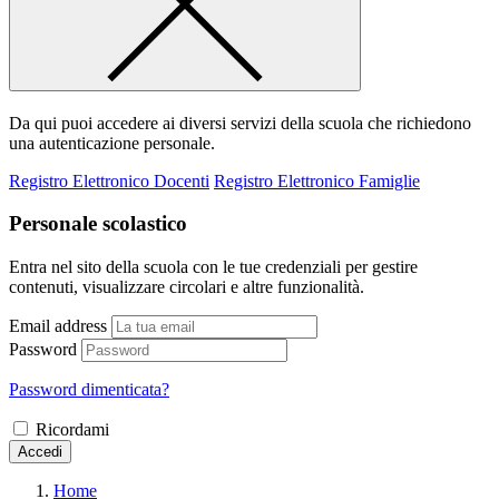
Da qui puoi accedere ai diversi servizi della scuola che richiedono
una autenticazione personale.
Registro Elettronico Docenti
Registro Elettronico Famiglie
Personale scolastico
Entra nel sito della scuola con le tue credenziali per gestire
contenuti, visualizzare circolari e altre funzionalità.
Email address
Password
Password dimenticata?
Ricordami
Accedi
Home