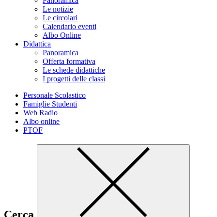
Panoramica
Le notizie
Le circolari
Calendario eventi
Albo Online
Didattica
Panoramica
Offerta formativa
Le schede didattiche
I progetti delle classi
Personale Scolastico
Famiglie Studenti
Web Radio
Albo online
PTOF
Cerca