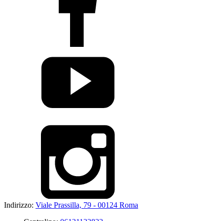
Indirizzo:
Viale Prassilla, 79 - 00124 Roma