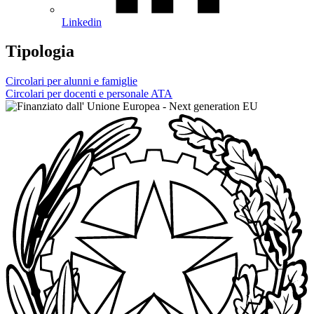
Linkedin
Tipologia
Circolari per alunni e famiglie
Circolari per docenti e personale ATA