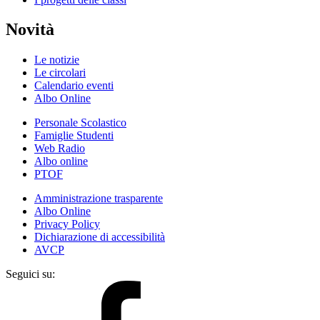
Novità
Le notizie
Le circolari
Calendario eventi
Albo Online
Personale Scolastico
Famiglie Studenti
Web Radio
Albo online
PTOF
Amministrazione trasparente
Albo Online
Privacy Policy
Dichiarazione di accessibilità
AVCP
Seguici su: