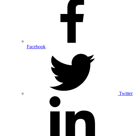
Facebook
Twitter