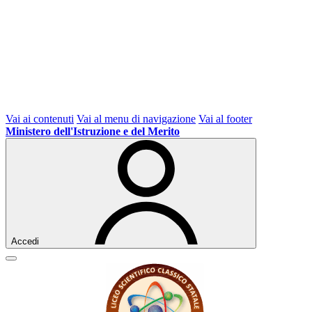
Vai ai contenuti
Vai al menu di navigazione
Vai al footer
Ministero dell'Istruzione e del Merito
Accedi