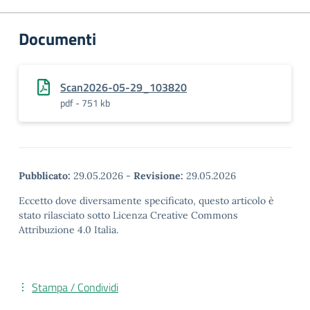
Documenti
Scan2026-05-29_103820
pdf - 751 kb
Pubblicato:
29.05.2026
-
Revisione:
29.05.2026
Eccetto dove diversamente specificato, questo articolo è
stato rilasciato sotto Licenza Creative Commons
Attribuzione 4.0 Italia.
Stampa / Condividi