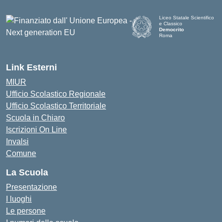
Liceo Statale Scientifico
e Classico
Democrito
Roma
Link Esterni
MIUR
Ufficio Scolastico Regionale
Ufficio Scolastico Territoriale
Scuola in Chiaro
Iscrizioni On Line
Invalsi
Comune
La Scuola
Presentazione
I luoghi
Le persone