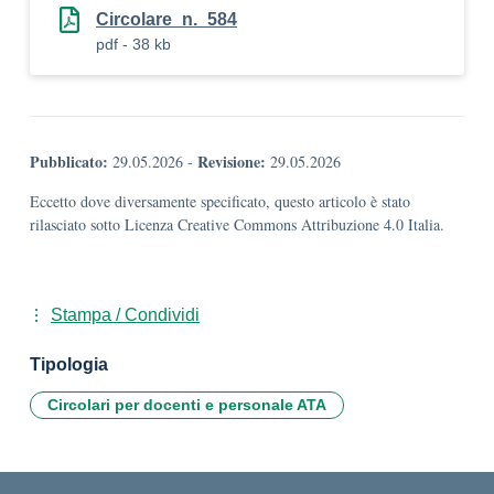
Circolare_n._584
pdf - 38 kb
Pubblicato:
Revisione:
29.05.2026
-
29.05.2026
Eccetto dove diversamente specificato, questo articolo è stato
rilasciato sotto Licenza Creative Commons Attribuzione 4.0 Italia.
Stampa / Condividi
Tipologia
Circolari per docenti e personale ATA