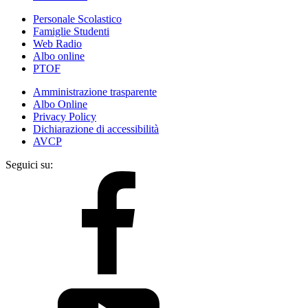
Personale Scolastico
Famiglie Studenti
Web Radio
Albo online
PTOF
Amministrazione trasparente
Albo Online
Privacy Policy
Dichiarazione di accessibilità
AVCP
Seguici su: