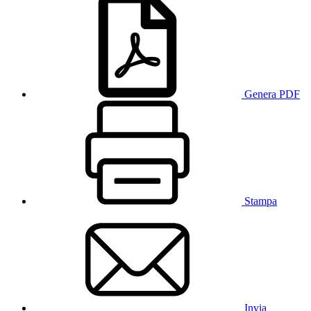
Genera PDF
Stampa
Invia