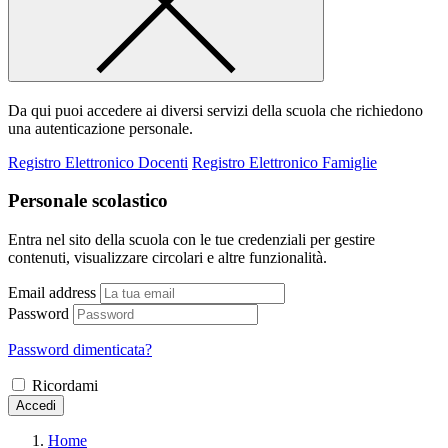
Da qui puoi accedere ai diversi servizi della scuola che richiedono
una autenticazione personale.
Registro Elettronico Docenti
Registro Elettronico Famiglie
Personale scolastico
Entra nel sito della scuola con le tue credenziali per gestire
contenuti, visualizzare circolari e altre funzionalità.
Email address
Password
Password dimenticata?
Ricordami
Accedi
Home