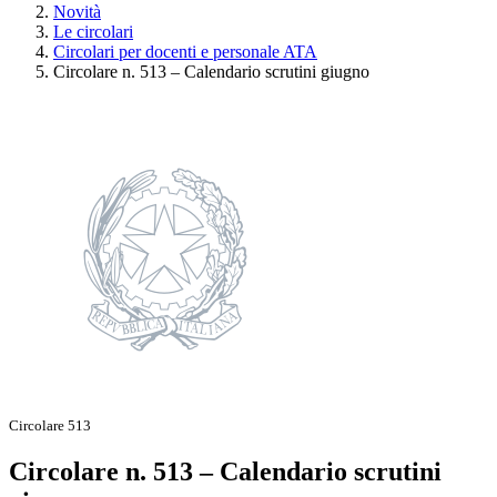
Novità
Le circolari
Circolari per docenti e personale ATA
Circolare n. 513 – Calendario scrutini giugno
Circolare 513
Circolare n. 513 – Calendario scrutini