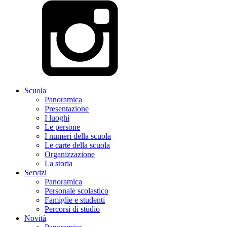
Scuola
Panoramica
Presentazione
I luoghi
Le persone
I numeri della scuola
Le carte della scuola
Organizzazione
La storia
Servizi
Panoramica
Personale scolastico
Famiglie e studenti
Percorsi di studio
Novità