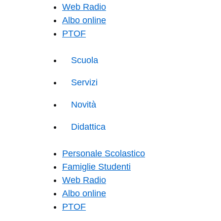
Web Radio
Albo online
PTOF
Scuola
Servizi
Novità
Didattica
Personale Scolastico
Famiglie Studenti
Web Radio
Albo online
PTOF