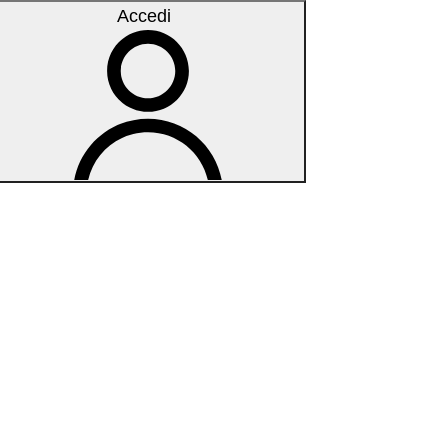
Accedi