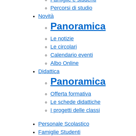
Percorsi di studio
Novità
Panoramica
Le notizie
Le circolari
Calendario eventi
Albo Online
Didattica
Panoramica
Offerta formativa
Le schede didattiche
I progetti delle classi
Personale Scolastico
Famiglie Studenti