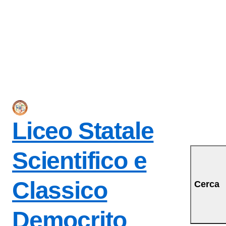
Liceo Statale
Scientifico e
Classico
Cerca
Democrito