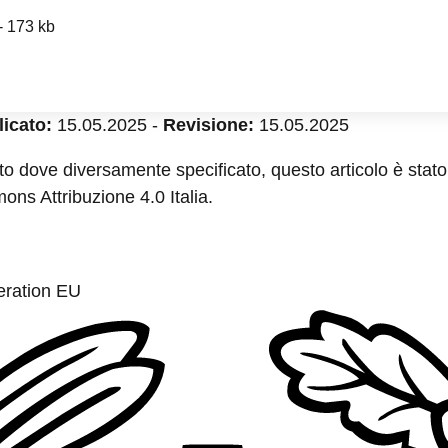
- 173 kb
icato:
15.05.2025
-
Revisione:
15.05.2025
to dove diversamente specificato, questo articolo è stato 
ns Attribuzione 4.0 Italia.