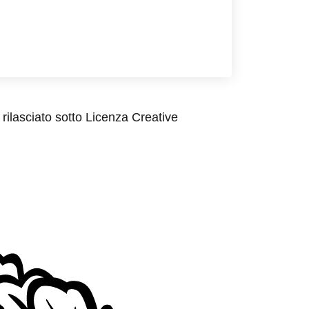
rilasciato sotto Licenza Creative