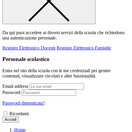
Da qui puoi accedere ai diversi servizi della scuola che richiedono
una autenticazione personale.
Registro Elettronico Docenti
Registro Elettronico Famiglie
Personale scolastico
Entra nel sito della scuola con le tue credenziali per gestire
contenuti, visualizzare circolari e altre funzionalità.
Email address
Password
Password dimenticata?
Ricordami
Accedi
Home