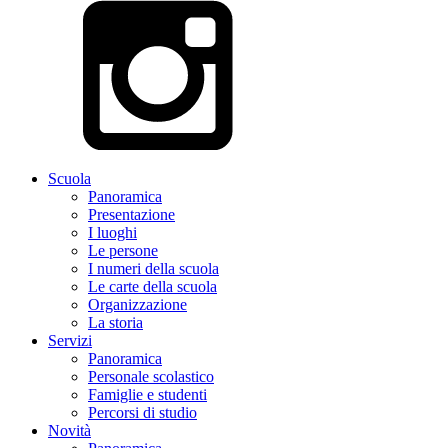
Scuola
Panoramica
Presentazione
I luoghi
Le persone
I numeri della scuola
Le carte della scuola
Organizzazione
La storia
Servizi
Panoramica
Personale scolastico
Famiglie e studenti
Percorsi di studio
Novità