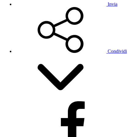
Invia
Condividi