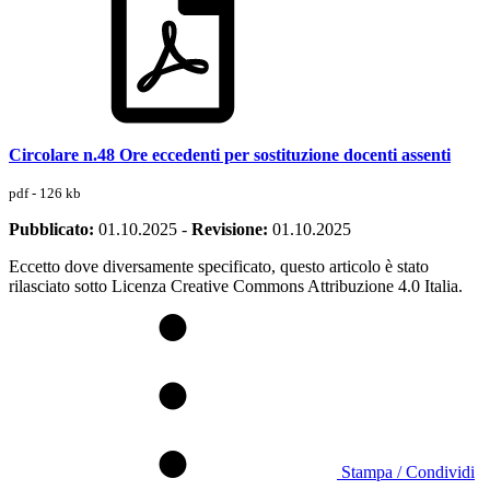
Circolare n.48 Ore eccedenti per sostituzione docenti assenti
pdf - 126 kb
Pubblicato:
01.10.2025
-
Revisione:
01.10.2025
Eccetto dove diversamente specificato, questo articolo è stato
rilasciato sotto Licenza Creative Commons Attribuzione 4.0 Italia.
Stampa / Condividi