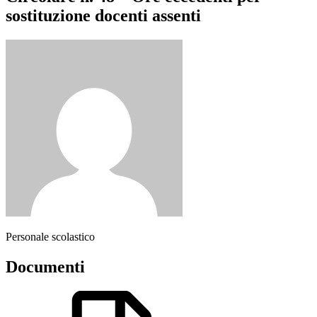
sostituzione docenti assenti
Personale scolastico
Documenti