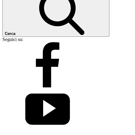
Cerca
Seguici su: