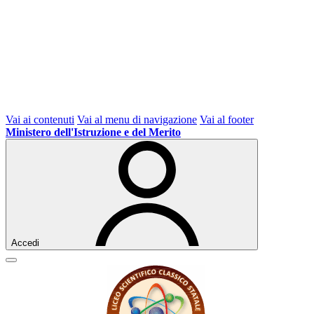
Vai ai contenuti
Vai al menu di navigazione
Vai al footer
Ministero dell'Istruzione e del Merito
Accedi