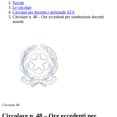
Novità
Le circolari
Circolari per docenti e personale ATA
Circolare n. 48 – Ore eccedenti per sostituzione docenti
assenti
Circolare 48
Circolare n. 48 – Ore eccedenti per