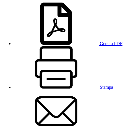
Genera PDF
Stampa