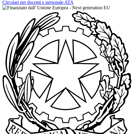
Circolari per docenti e personale ATA