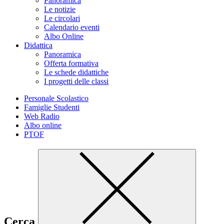
Panoramica
Le notizie
Le circolari
Calendario eventi
Albo Online
Didattica
Panoramica
Offerta formativa
Le schede didattiche
I progetti delle classi
Personale Scolastico
Famiglie Studenti
Web Radio
Albo online
PTOF
Cerca