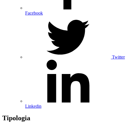
Facebook
Twitter
Linkedin
Tipologia