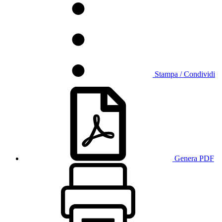
Stampa / Condividi
Genera PDF