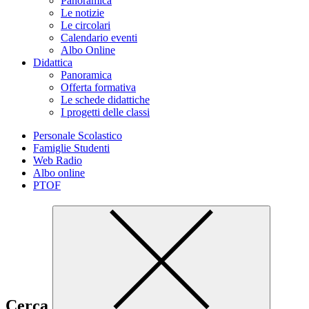
Panoramica
Le notizie
Le circolari
Calendario eventi
Albo Online
Didattica
Panoramica
Offerta formativa
Le schede didattiche
I progetti delle classi
Personale Scolastico
Famiglie Studenti
Web Radio
Albo online
PTOF
Cerca