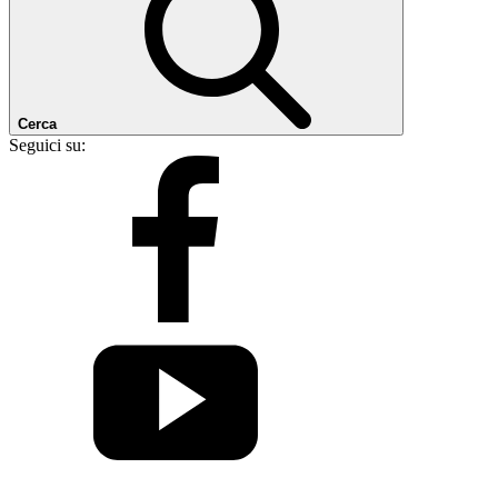
Cerca
Seguici su: