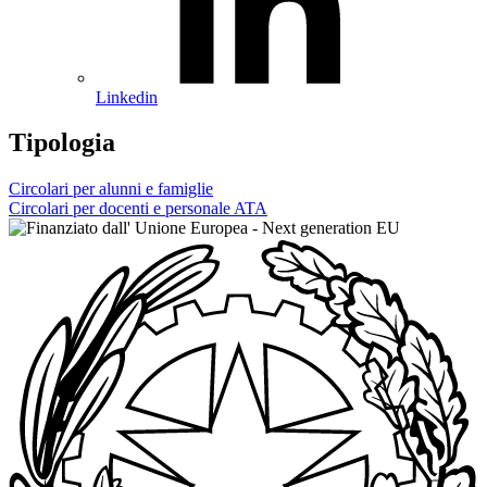
Linkedin
Tipologia
Circolari per alunni e famiglie
Circolari per docenti e personale ATA