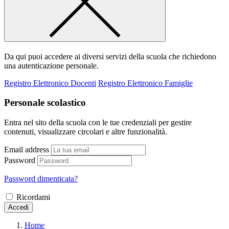
Da qui puoi accedere ai diversi servizi della scuola che richiedono
una autenticazione personale.
Registro Elettronico Docenti
Registro Elettronico Famiglie
Personale scolastico
Entra nel sito della scuola con le tue credenziali per gestire
contenuti, visualizzare circolari e altre funzionalità.
Email address
Password
Password dimenticata?
Ricordami
Accedi
Home