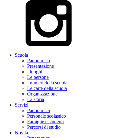
Scuola
Panoramica
Presentazione
I luoghi
Le persone
I numeri della scuola
Le carte della scuola
Organizzazione
La storia
Servizi
Panoramica
Personale scolastico
Famiglie e studenti
Percorsi di studio
Novità