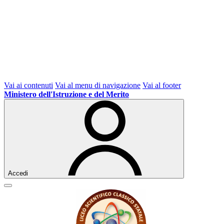
Vai ai contenuti
Vai al menu di navigazione
Vai al footer
Ministero dell'Istruzione e del Merito
Accedi