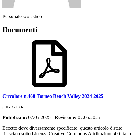
Personale scolastico
Documenti
Circolare n.468 Torneo Beach Volley 2024-2025
pdf - 221 kb
Pubblicato:
07.05.2025
-
Revisione:
07.05.2025
Eccetto dove diversamente specificato, questo articolo è stato
rilasciato sotto Licenza Creative Commons Attribuzione 4.0 Italia.