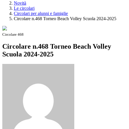
Novità
Le circolari
Circolari per alunni e famiglie
Circolare n.468 Torneo Beach Volley Scuola 2024-2025
Circolare 468
Circolare n.468 Torneo Beach Volley
Scuola 2024-2025