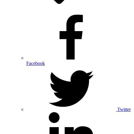
Facebook
Twitter