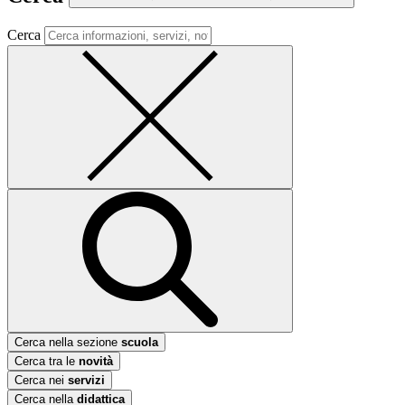
Cerca
Cerca nella sezione
scuola
Cerca tra le
novità
Cerca nei
servizi
Cerca nella
didattica