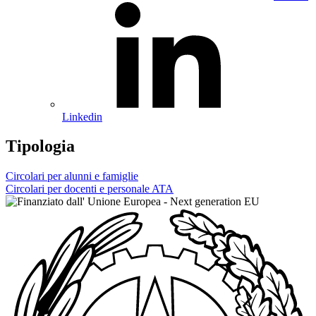
Linkedin
Tipologia
Circolari per alunni e famiglie
Circolari per docenti e personale ATA