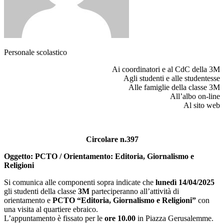
Personale scolastico
Ai coordinatori e al CdC della 3M
Agli studenti e alle studentesse
Alle famiglie della classe 3M
All’albo on-line
Al sito web
Circolare n.397
Oggetto: PCTO / Orientamento: Editoria, Giornalismo e
Religioni
Si comunica alle componenti sopra indicate che
lunedì 14/04/2025
gli studenti della classe
3M
parteciperanno all’attività di
orientamento e
PCTO “Editoria, Giornalismo e Religioni”
con
una visita al quartiere ebraico.
L’appuntamento è fissato per le
ore 10.00
in Piazza Gerusalemme.