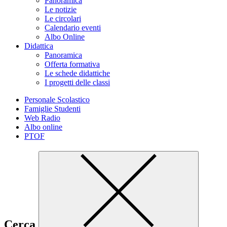
Panoramica
Le notizie
Le circolari
Calendario eventi
Albo Online
Didattica
Panoramica
Offerta formativa
Le schede didattiche
I progetti delle classi
Personale Scolastico
Famiglie Studenti
Web Radio
Albo online
PTOF
Cerca