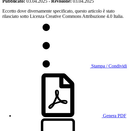
Pubblicato:
03.04.2025
-
Revisione:
03.04.2025
Eccetto dove diversamente specificato, questo articolo è stato
rilasciato sotto Licenza Creative Commons Attribuzione 4.0 Italia.
Stampa / Condividi
Genera PDF