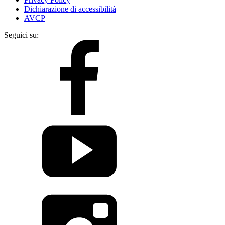
Dichiarazione di accessibilità
AVCP
Seguici su: