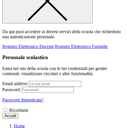
Da qui puoi accedere ai diversi servizi della scuola che richiedono
una autenticazione personale.
Registro Elettronico Docenti
Registro Elettronico Famiglie
Personale scolastico
Entra nel sito della scuola con le tue credenziali per gestire
contenuti, visualizzare circolari e altre funzionalità.
Email address
Password
Password dimenticata?
Ricordami
Accedi
Home