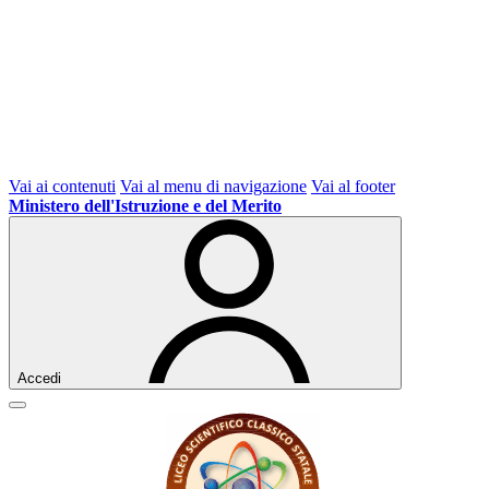
Vai ai contenuti
Vai al menu di navigazione
Vai al footer
Ministero dell'Istruzione e del Merito
Accedi