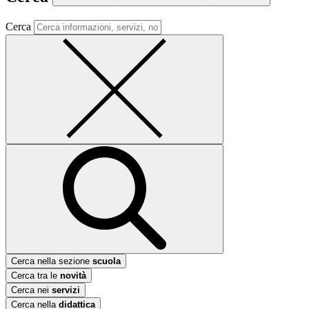
Cerca
Cerca nella sezione
scuola
Cerca tra le
novità
Cerca nei
servizi
Cerca nella
didattica