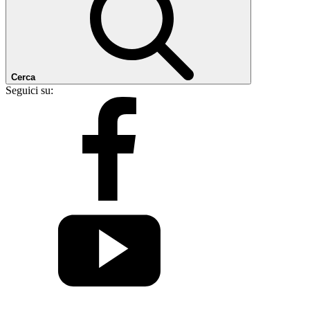
Cerca
Seguici su: