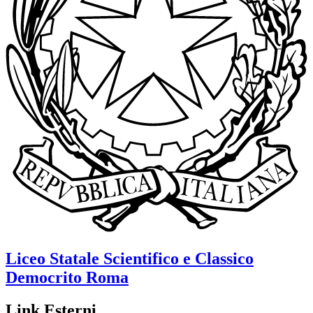
Liceo Statale Scientifico e Classico
Democrito
Roma
Link Esterni