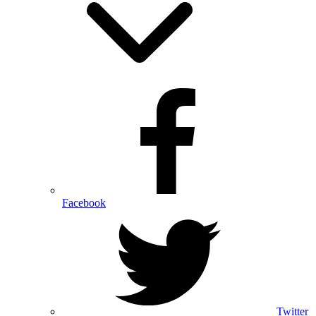
Facebook
Twitter