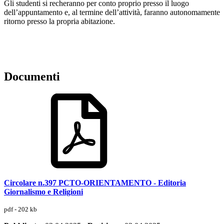
Gli studenti si recheranno per conto proprio presso il luogo
dell’appuntamento e, al termine dell’attività, faranno autonomamente
ritorno presso la propria abitazione.
Documenti
Circolare n.397 PCTO-ORIENTAMENTO - Editoria
Giornalismo e Religioni
pdf - 202 kb