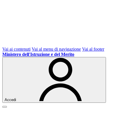
Vai ai contenuti
Vai al menu di navigazione
Vai al footer
Ministero dell'Istruzione e del Merito
Accedi