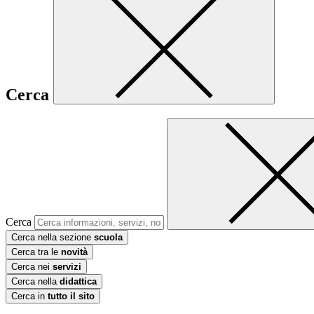
Cerca
Cerca
Cerca nella sezione
scuola
Cerca tra le
novità
Cerca nei
servizi
Cerca nella
didattica
Cerca in
tutto il sito