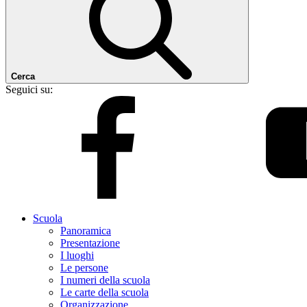
Cerca
Seguici su:
Scuola
Panoramica
Presentazione
I luoghi
Le persone
I numeri della scuola
Le carte della scuola
Organizzazione