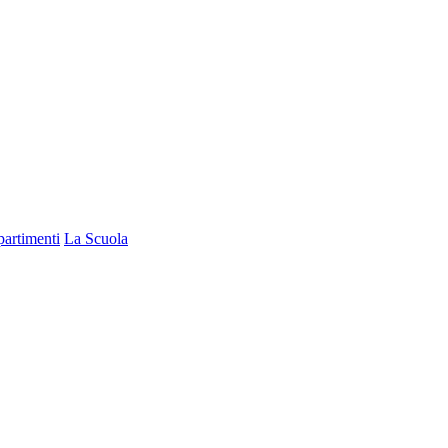
partimenti
La Scuola