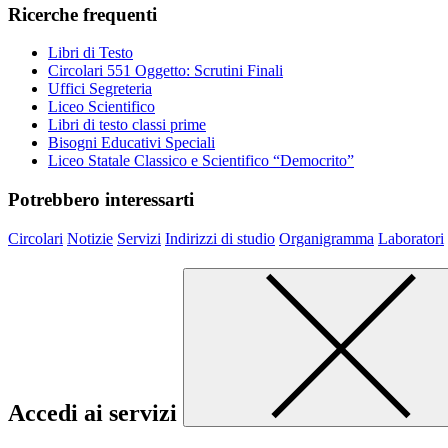
Ricerche frequenti
Libri di Testo
Circolari 551 Oggetto: Scrutini Finali
Uffici Segreteria
Liceo Scientifico
Libri di testo classi prime
Bisogni Educativi Speciali
Liceo Statale Classico e Scientifico “Democrito”
Potrebbero interessarti
Circolari
Notizie
Servizi
Indirizzi di studio
Organigramma
Laboratori
Accedi ai servizi