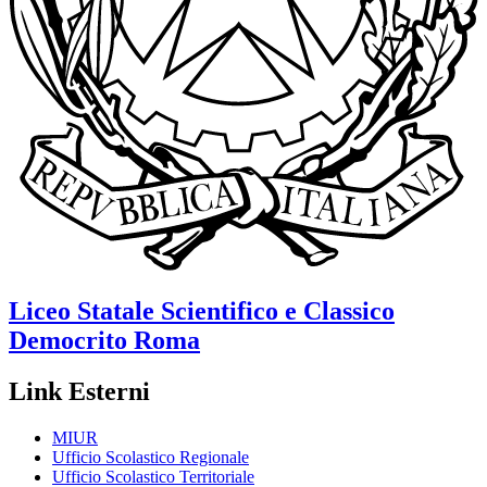
Liceo Statale Scientifico e Classico
Democrito
Roma
Link Esterni
MIUR
Ufficio Scolastico Regionale
Ufficio Scolastico Territoriale