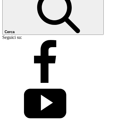
Cerca
Seguici su: