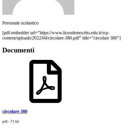
Personale scolastico
[pdf-embedder url=”https://www.liceodemocrito.edu.it/wp-
content/uploads/2022/04/circolare-380.pdf” title=”circolare 380″]
Documenti
circolare 380
pdf - 71 kb