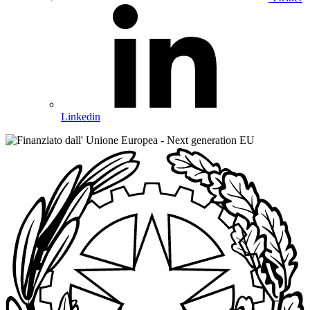
Linkedin