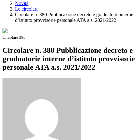
Novità
Le circolari
Circolare n. 380 Pubblicazione decreto e graduatorie interne
d’istituto provvisorie personale ATA a.s. 2021/2022
Circolare 380
Circolare n. 380 Pubblicazione decreto e
graduatorie interne d’istituto provvisorie
personale ATA a.s. 2021/2022