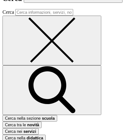
Cerca
Cerca nella sezione
scuola
Cerca tra le
novità
Cerca nei
servizi
Cerca nella
didattica