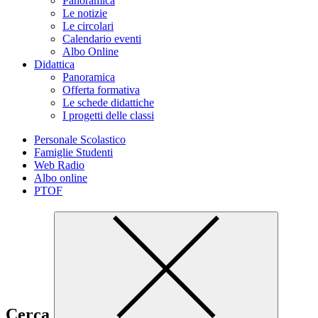
Panoramica
Le notizie
Le circolari
Calendario eventi
Albo Online
Didattica
Panoramica
Offerta formativa
Le schede didattiche
I progetti delle classi
Personale Scolastico
Famiglie Studenti
Web Radio
Albo online
PTOF
Cerca