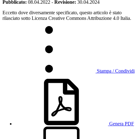
Pubblicato:
08.04.2022
-
Revisione:
30.04.2024
Eccetto dove diversamente specificato, questo articolo è stato
rilasciato sotto Licenza Creative Commons Attribuzione 4.0 Italia.
Stampa / Condividi
Genera PDF