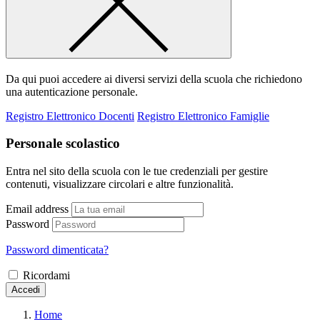
Da qui puoi accedere ai diversi servizi della scuola che richiedono
una autenticazione personale.
Registro Elettronico Docenti
Registro Elettronico Famiglie
Personale scolastico
Entra nel sito della scuola con le tue credenziali per gestire
contenuti, visualizzare circolari e altre funzionalità.
Email address
Password
Password dimenticata?
Ricordami
Accedi
Home