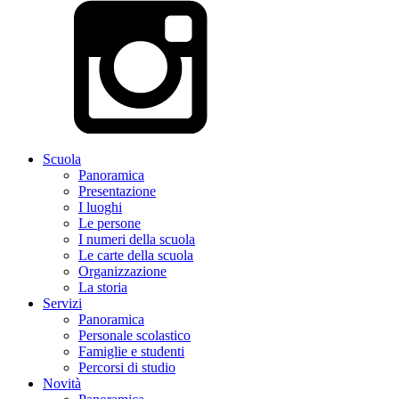
Scuola
Panoramica
Presentazione
I luoghi
Le persone
I numeri della scuola
Le carte della scuola
Organizzazione
La storia
Servizi
Panoramica
Personale scolastico
Famiglie e studenti
Percorsi di studio
Novità