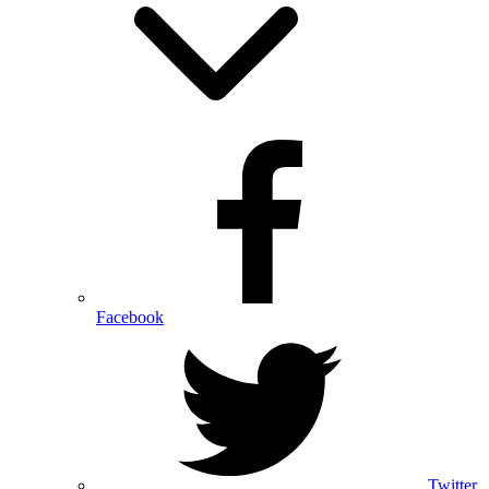
Facebook
Twitter