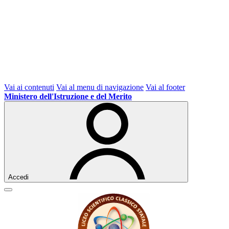
Vai ai contenuti
Vai al menu di navigazione
Vai al footer
Ministero dell'Istruzione e del Merito
Accedi