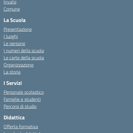
Invalsi
Comune
La Scuola
Presentazione
I luoghi
Le persone
I numeri della scuola
Le carte della scuola
Organizzazione
La storia
I Servizi
Personale scolastico
Famiglie e studenti
Percorsi di studio
Didattica
Offerta formativa