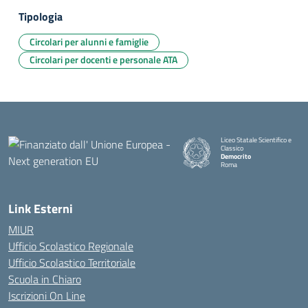
Tipologia
Circolari per alunni e famiglie
Circolari per docenti e personale ATA
Liceo Statale Scientifico e
Classico
Democrito
Roma
Link Esterni
MIUR
Ufficio Scolastico Regionale
Ufficio Scolastico Territoriale
Scuola in Chiaro
Iscrizioni On Line