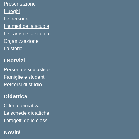
Presentazione
I luoghi
Le persone
I numeri della scuola
Le carte della scuola
Organizzazione
La storia
I Servizi
Personale scolastico
Famiglie e studenti
Percorsi di studio
Didattica
Offerta formativa
Le schede didattiche
I progetti delle classi
Novità