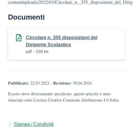
content/uploads/2022/03/Circolare_n._355_disposizioni_del_Dirig
Documenti
Circolare n. 355 disposizioni del
Dirigente Scolastico
pdf - 158 kb
Pubblicato:
Revisione:
22.03.2022
-
30.04.2024
Eccetto dove diversamente specificato, questo articolo è stato
rilasciato sotto Licenza Creative Commons Attribuzione 4.0 Italia.
Stampa / Condividi