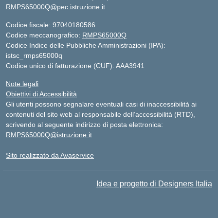
RMPS65000Q@pec.istruzione.it
Codice fiscale: 97040180586
Codice meccanografico:
RMPS65000Q
Codice Indice delle Pubbliche Amministrazioni (IPA):
istsc_rmps65000q
Codice unico di fatturazione (CUF): AAA3941
Note legali
Obiettivi di Accessibilità
Gli utenti possono segnalare eventuali casi di inaccessibilità ai
contenuti del sito web al responsabile dell’accessibilità (RTD),
scrivendo al seguente indirizzo di posta elettronica:
RMPS65000Q@istruzione.it
Sito realizzato da Avaservice
Idea e progetto di Designers Italia