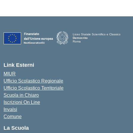
Liceo Statale Scientifico e Classico
Democrito
Roma
Link Esterni
MIUR
Ufficio Scolastico Regionale
Ufficio Scolastico Territoriale
Scuola in Chiaro
Iscrizioni On Line
Invalsi
Comune
La Scuola