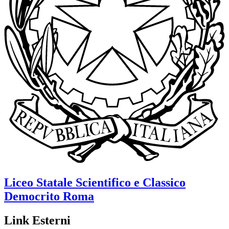
Liceo Statale Scientifico e Classico
Democrito
Roma
Link Esterni