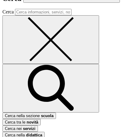
Cerca
Cerca nella sezione
scuola
Cerca tra le
novità
Cerca nei
servizi
Cerca nella
didattica