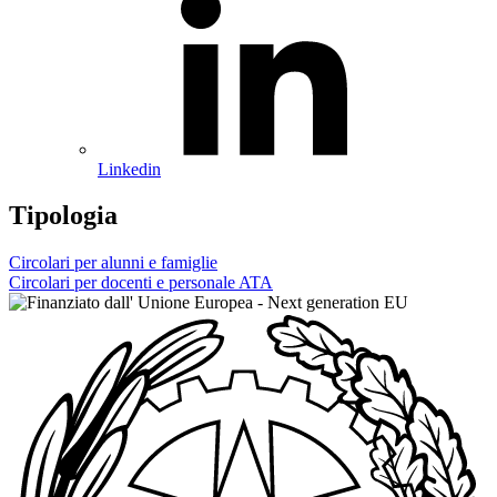
Linkedin
Tipologia
Circolari per alunni e famiglie
Circolari per docenti e personale ATA