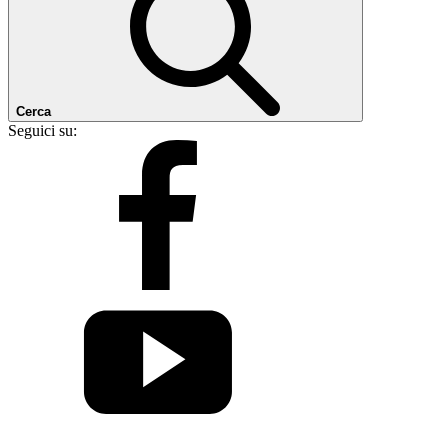
Cerca
Seguici su: