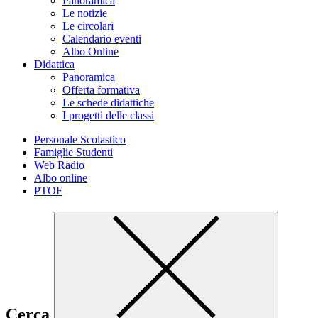
Panoramica
Le notizie
Le circolari
Calendario eventi
Albo Online
Didattica
Panoramica
Offerta formativa
Le schede didattiche
I progetti delle classi
Personale Scolastico
Famiglie Studenti
Web Radio
Albo online
PTOF
Cerca