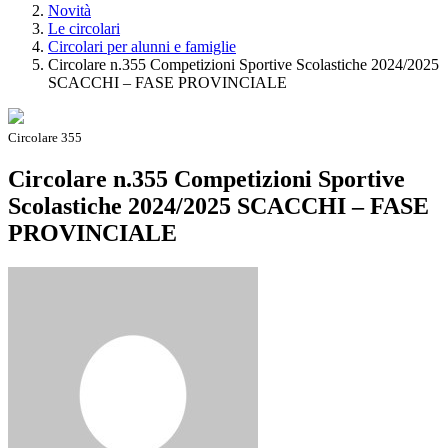
Novità
Le circolari
Circolari per alunni e famiglie
Circolare n.355 Competizioni Sportive Scolastiche 2024/2025
SCACCHI – FASE PROVINCIALE
Circolare 355
Circolare n.355 Competizioni Sportive
Scolastiche 2024/2025 SCACCHI – FASE
PROVINCIALE