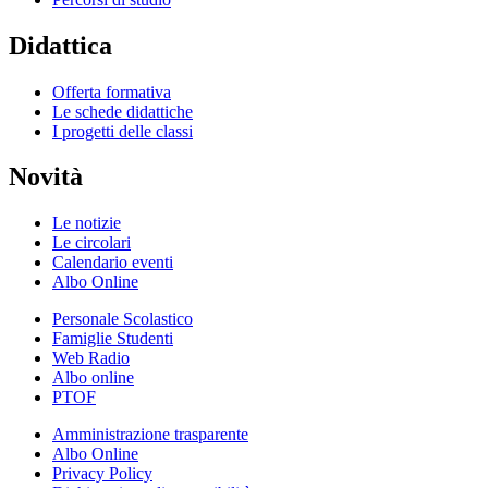
Didattica
Offerta formativa
Le schede didattiche
I progetti delle classi
Novità
Le notizie
Le circolari
Calendario eventi
Albo Online
Personale Scolastico
Famiglie Studenti
Web Radio
Albo online
PTOF
Amministrazione trasparente
Albo Online
Privacy Policy