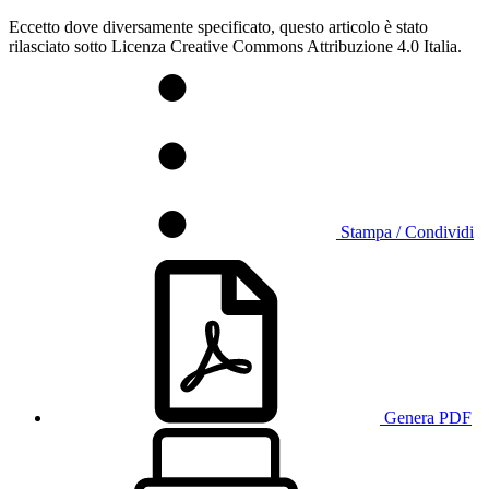
Eccetto dove diversamente specificato, questo articolo è stato
rilasciato sotto Licenza Creative Commons Attribuzione 4.0 Italia.
Stampa / Condividi
Genera PDF