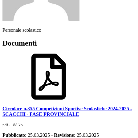
Personale scolastico
Documenti
Circolare n.355 Competizioni Sportive Scolastiche 2024-2025 -
SCACCHI - FASE PROVINCIALE
pdf - 188 kb
Pubblicato:
25.03.2025
-
Revisione:
25.03.2025