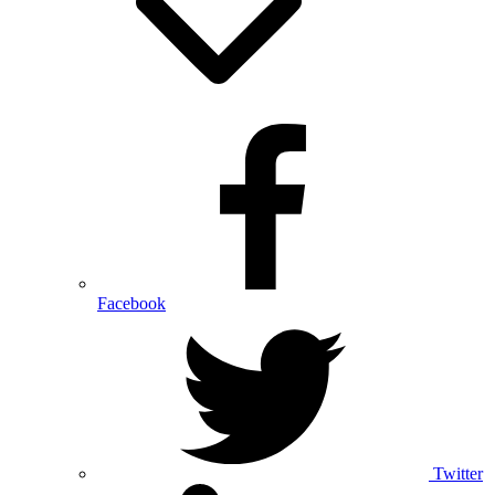
Facebook
Twitter