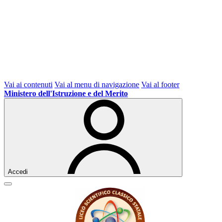
Vai ai contenuti
Vai al menu di navigazione
Vai al footer
Ministero dell'Istruzione e del Merito
Accedi