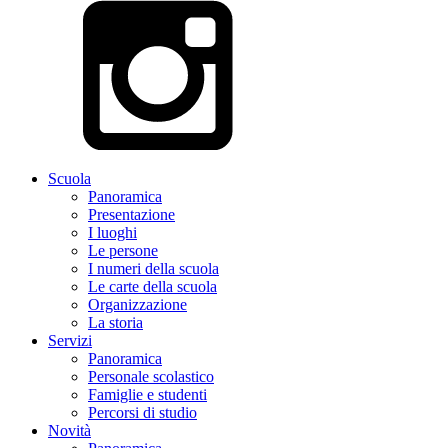
Scuola
Panoramica
Presentazione
I luoghi
Le persone
I numeri della scuola
Le carte della scuola
Organizzazione
La storia
Servizi
Panoramica
Personale scolastico
Famiglie e studenti
Percorsi di studio
Novità