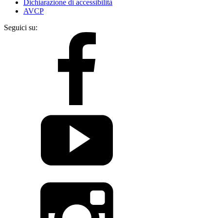
Dichiarazione di accessibilità
AVCP
Seguici su: