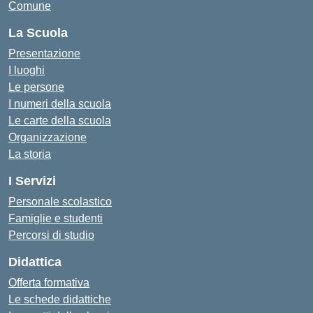
Comune
La Scuola
Presentazione
I luoghi
Le persone
I numeri della scuola
Le carte della scuola
Organizzazione
La storia
I Servizi
Personale scolastico
Famiglie e studenti
Percorsi di studio
Didattica
Offerta formativa
Le schede didattiche