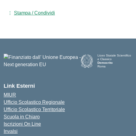
Stampa / Condividi
Liceo Statale Scientifico
e Classico
Democrito
Roma
Link Esterni
MIUR
Ufficio Scolastico Regionale
Ufficio Scolastico Territoriale
Scuola in Chiaro
Iscrizioni On Line
Invalsi