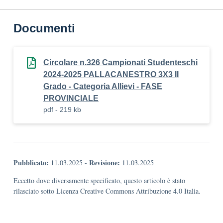
Documenti
Circolare n.326 Campionati Studenteschi
2024-2025 PALLACANESTRO 3X3 II
Grado - Categoria Allievi - FASE
PROVINCIALE
pdf - 219 kb
Pubblicato:
Revisione:
11.03.2025
-
11.03.2025
Eccetto dove diversamente specificato, questo articolo è stato
rilasciato sotto Licenza Creative Commons Attribuzione 4.0 Italia.