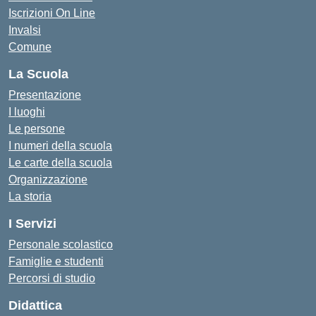
Iscrizioni On Line
Invalsi
Comune
La Scuola
Presentazione
I luoghi
Le persone
I numeri della scuola
Le carte della scuola
Organizzazione
La storia
I Servizi
Personale scolastico
Famiglie e studenti
Percorsi di studio
Didattica