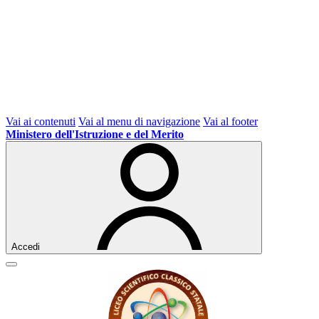
Vai ai contenuti
Vai al menu di navigazione
Vai al footer
Ministero dell'Istruzione e del Merito
Accedi