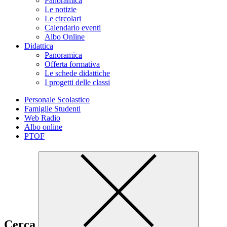
Panoramica
Le notizie
Le circolari
Calendario eventi
Albo Online
Didattica
Panoramica
Offerta formativa
Le schede didattiche
I progetti delle classi
Personale Scolastico
Famiglie Studenti
Web Radio
Albo online
PTOF
Cerca