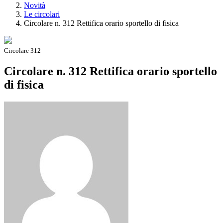
Novità
Le circolari
Circolare n. 312 Rettifica orario sportello di fisica
Circolare 312
Circolare n. 312 Rettifica orario sportello
di fisica