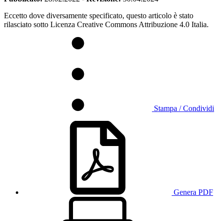
Eccetto dove diversamente specificato, questo articolo è stato
rilasciato sotto Licenza Creative Commons Attribuzione 4.0 Italia.
Stampa / Condividi
Genera PDF