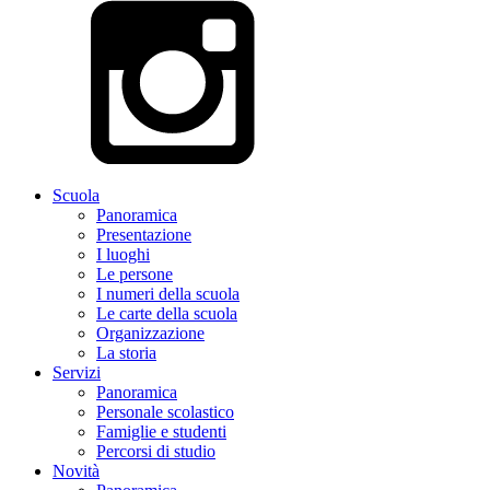
Scuola
Panoramica
Presentazione
I luoghi
Le persone
I numeri della scuola
Le carte della scuola
Organizzazione
La storia
Servizi
Panoramica
Personale scolastico
Famiglie e studenti
Percorsi di studio
Novità