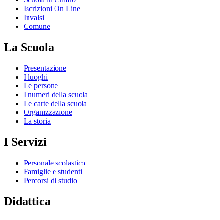
Iscrizioni On Line
Invalsi
Comune
La Scuola
Presentazione
I luoghi
Le persone
I numeri della scuola
Le carte della scuola
Organizzazione
La storia
I Servizi
Personale scolastico
Famiglie e studenti
Percorsi di studio
Didattica