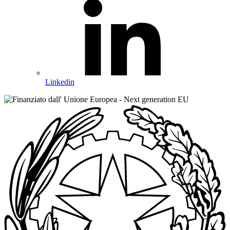
Linkedin