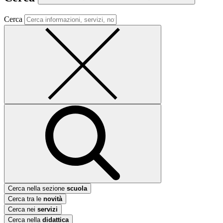
Cerca
Cerca nella sezione
scuola
Cerca tra le
novità
Cerca nei
servizi
Cerca nella
didattica