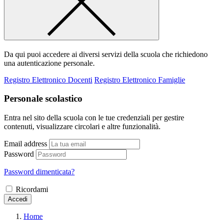
Da qui puoi accedere ai diversi servizi della scuola che richiedono
una autenticazione personale.
Registro Elettronico Docenti
Registro Elettronico Famiglie
Personale scolastico
Entra nel sito della scuola con le tue credenziali per gestire
contenuti, visualizzare circolari e altre funzionalità.
Email address
Password
Password dimenticata?
Ricordami
Accedi
Home