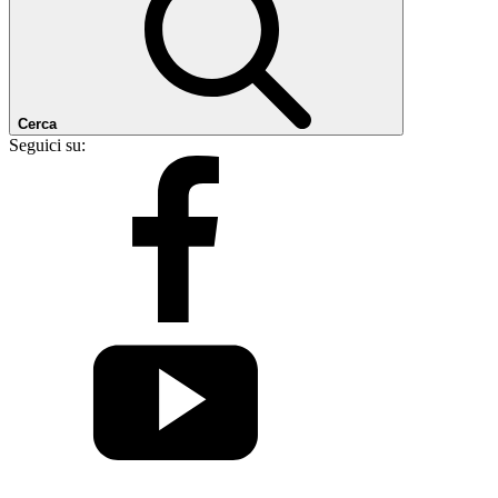
Cerca
Seguici su: