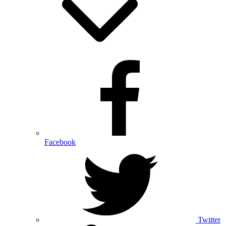
Facebook
Twitter