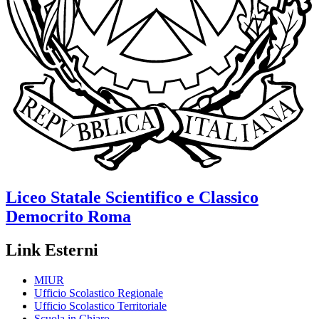
Liceo Statale Scientifico e Classico
Democrito
Roma
Link Esterni
MIUR
Ufficio Scolastico Regionale
Ufficio Scolastico Territoriale
Scuola in Chiaro