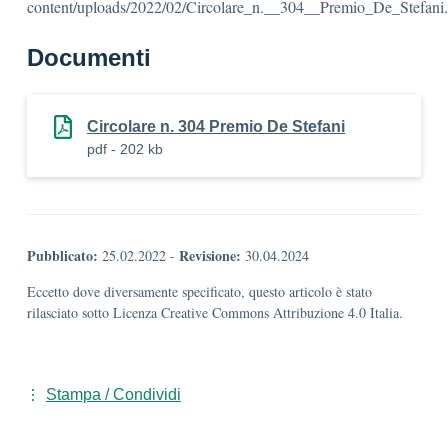
content/uploads/2022/02/Circolare_n.__304__Premio_De_Stefani.
Documenti
Circolare n. 304 Premio De Stefani
pdf - 202 kb
Pubblicato:
Revisione:
25.02.2022
-
30.04.2024
Eccetto dove diversamente specificato, questo articolo è stato
rilasciato sotto Licenza Creative Commons Attribuzione 4.0 Italia.
Stampa / Condividi