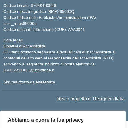
Codice fiscale: 97040180586
Codice meccanografico:
RMPS65000Q
Codice Indice delle Pubbliche Amministrazioni (IPA):
istsc_rmps65000q
Codice unico di fatturazione (CUF): AAA3941
Note legali
Obiettivi di Accessibilità
Gli utenti possono segnalare eventuali casi di inaccessibilità ai
contenuti del sito web al responsabile dell’accessibilità (RTD),
scrivendo al seguente indirizzo di posta elettronica:
RMPS65000Q@istruzione.it
Sito realizzato da Avaservice
Idea e progetto di Designers Italia
Abbiamo a cuore la tua privacy