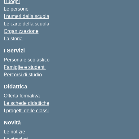
I luoghi
Le persone
I numeri della scuola
Le carte della scuola
Organizzazione
La storia
I Servizi
Personale scolastico
Famiglie e studenti
Percorsi di studio
Didattica
Offerta formativa
Le schede didattiche
I progetti delle classi
Novità
Le notizie