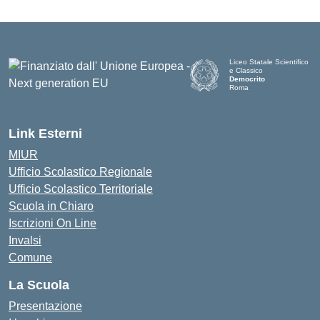
Liceo Statale Scientifico
e Classico
Democrito
Roma
Link Esterni
MIUR
Ufficio Scolastico Regionale
Ufficio Scolastico Territoriale
Scuola in Chiaro
Iscrizioni On Line
Invalsi
Comune
La Scuola
Presentazione