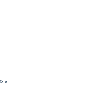
DS-e-