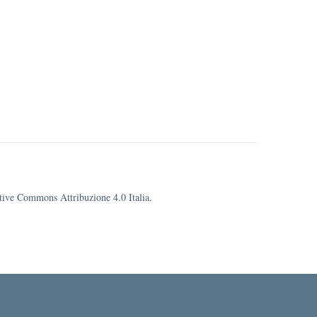
eative Commons Attribuzione 4.0 Italia.