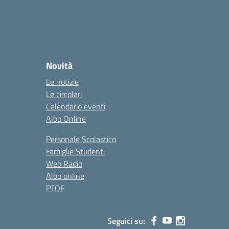
Novità
Le notizie
Le circolari
Calendario eventi
Albo Online
Personale Scolastico
Famiglie Studenti
Web Radio
Albo online
PTOF
Seguici su: