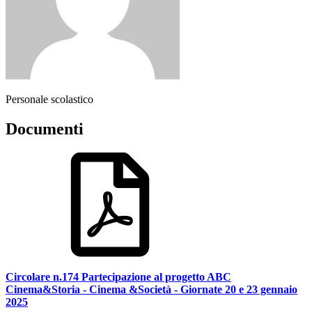
Personale scolastico
Documenti
Circolare n.174 Partecipazione al progetto ABC
Cinema&Storia - Cinema &Società - Giornate 20 e 23 gennaio
2025