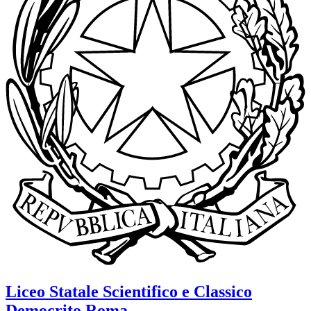
Liceo Statale Scientifico e Classico
Democrito
Roma