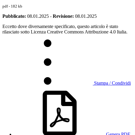
pdf - 182 kb
Pubblicato:
08.01.2025
-
Revisione:
08.01.2025
Eccetto dove diversamente specificato, questo articolo è stato
rilasciato sotto Licenza Creative Commons Attribuzione 4.0 Italia.
Stampa / Condividi
Genera PDF