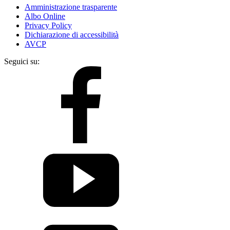
Amministrazione trasparente
Albo Online
Privacy Policy
Dichiarazione di accessibilità
AVCP
Seguici su: