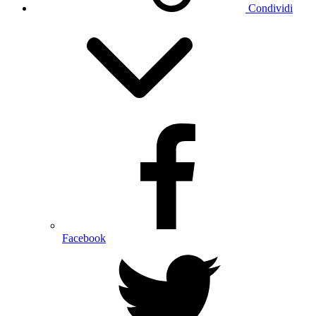
Condividi
Facebook