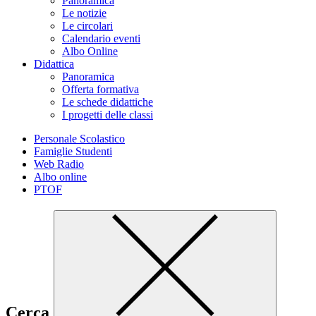
Panoramica
Le notizie
Le circolari
Calendario eventi
Albo Online
Didattica
Panoramica
Offerta formativa
Le schede didattiche
I progetti delle classi
Personale Scolastico
Famiglie Studenti
Web Radio
Albo online
PTOF
Cerca