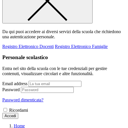
Da qui puoi accedere ai diversi servizi della scuola che richiedono
una autenticazione personale.
Registro Elettronico Docenti
Registro Elettronico Famiglie
Personale scolastico
Entra nel sito della scuola con le tue credenziali per gestire
contenuti, visualizzare circolari e altre funzionalità.
Email address
Password
Password dimenticata?
Ricordami
Accedi
Home