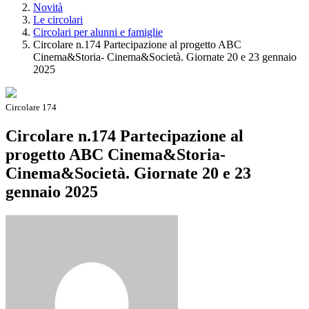
Novità
Le circolari
Circolari per alunni e famiglie
Circolare n.174 Partecipazione al progetto ABC
Cinema&Storia- Cinema&Società. Giornate 20 e 23 gennaio
2025
Circolare 174
Circolare n.174 Partecipazione al
progetto ABC Cinema&Storia-
Cinema&Società. Giornate 20 e 23
gennaio 2025