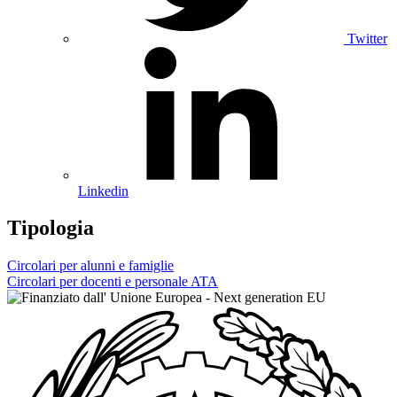
Twitter
Linkedin
Tipologia
Circolari per alunni e famiglie
Circolari per docenti e personale ATA