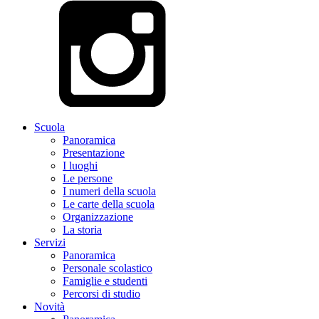
Scuola
Panoramica
Presentazione
I luoghi
Le persone
I numeri della scuola
Le carte della scuola
Organizzazione
La storia
Servizi
Panoramica
Personale scolastico
Famiglie e studenti
Percorsi di studio
Novità