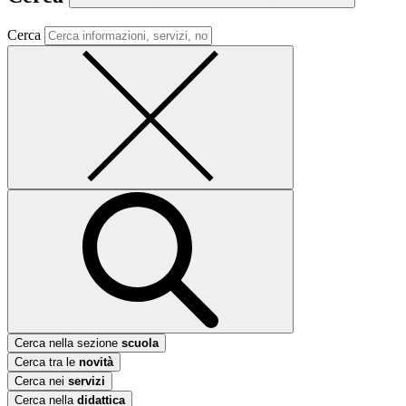
Cerca
Cerca nella sezione
scuola
Cerca tra le
novità
Cerca nei
servizi
Cerca nella
didattica