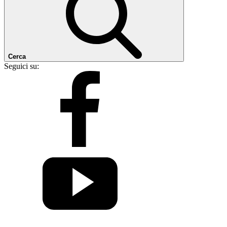
Cerca
Seguici su: