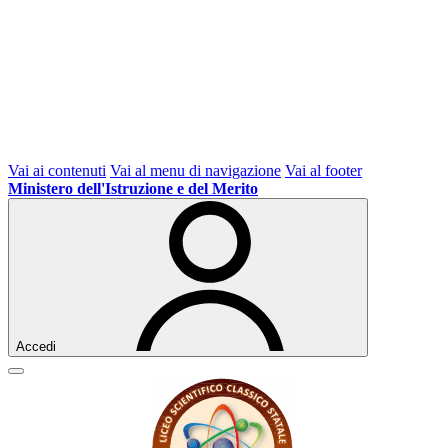
Vai ai contenuti
Vai al menu di navigazione
Vai al footer
Ministero dell'Istruzione e del Merito
Accedi