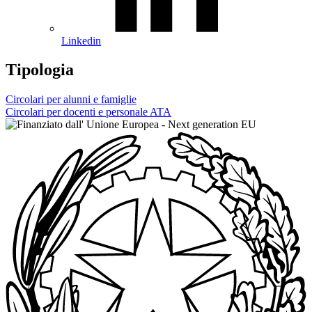
Linkedin
Tipologia
Circolari per alunni e famiglie
Circolari per docenti e personale ATA