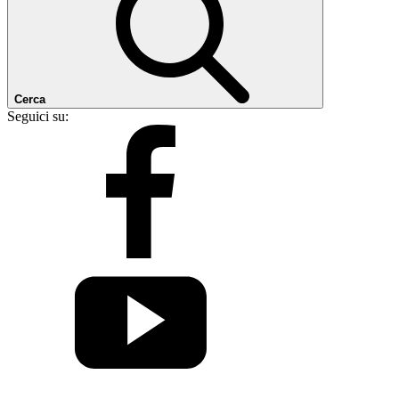
Cerca
Seguici su: