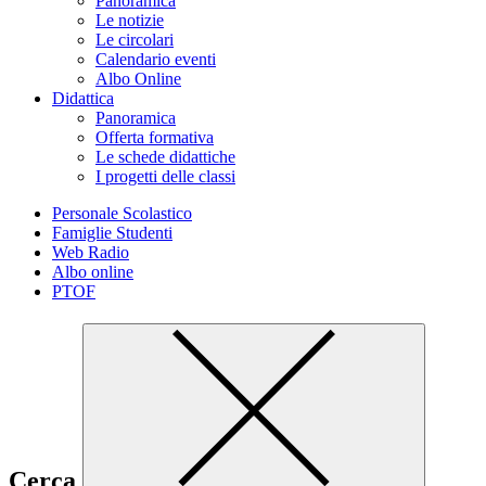
Panoramica
Le notizie
Le circolari
Calendario eventi
Albo Online
Didattica
Panoramica
Offerta formativa
Le schede didattiche
I progetti delle classi
Personale Scolastico
Famiglie Studenti
Web Radio
Albo online
PTOF
Cerca