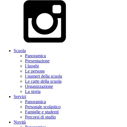
Scuola
Panoramica
Presentazione
I luoghi
Le persone
I numeri della scuola
Le carte della scuola
Organizzazione
La storia
Servizi
Panoramica
Personale scolastico
Famiglie e studenti
Percorsi di studio
Novità