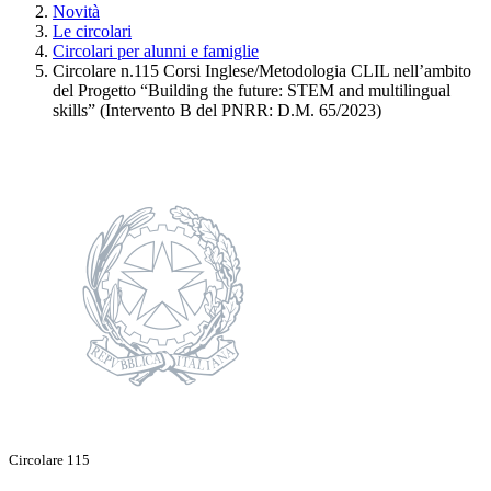
Novità
Le circolari
Circolari per alunni e famiglie
Circolare n.115 Corsi Inglese/Metodologia CLIL nell’ambito
del Progetto “Building the future: STEM and multilingual
skills” (Intervento B del PNRR: D.M. 65/2023)
Circolare 115