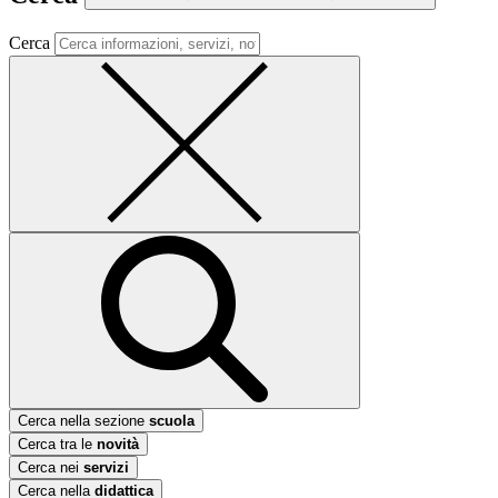
Cerca
Cerca nella sezione
scuola
Cerca tra le
novità
Cerca nei
servizi
Cerca nella
didattica