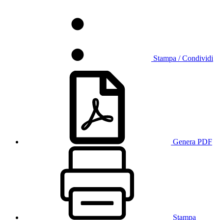
Stampa / Condividi
Genera PDF
Stampa