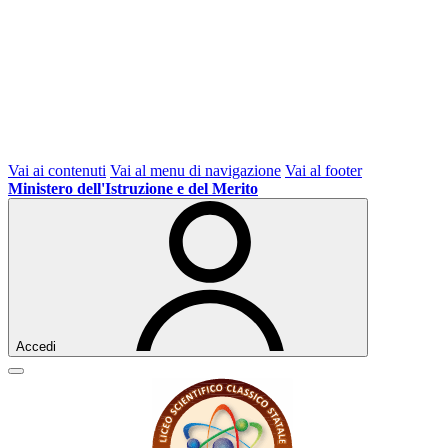
Vai ai contenuti
Vai al menu di navigazione
Vai al footer
Ministero dell'Istruzione e del Merito
Accedi