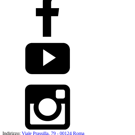
Indirizzo:
Viale Prassilla, 79 - 00124 Roma