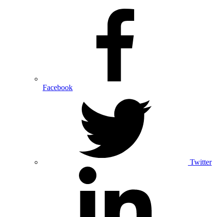
Facebook
Twitter