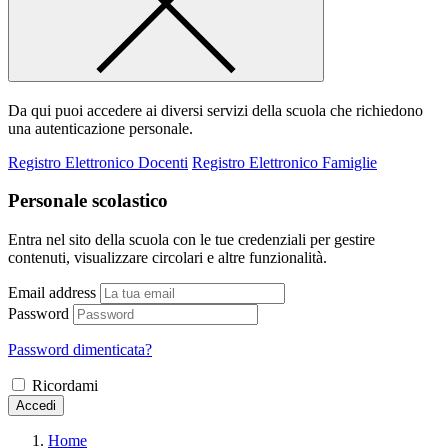
Da qui puoi accedere ai diversi servizi della scuola che richiedono
una autenticazione personale.
Registro Elettronico Docenti
Registro Elettronico Famiglie
Personale scolastico
Entra nel sito della scuola con le tue credenziali per gestire
contenuti, visualizzare circolari e altre funzionalità.
Email address
Password
Password dimenticata?
Ricordami
Accedi
Home