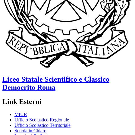
Liceo Statale Scientifico e Classico
Democrito
Roma
Link Esterni
MIUR
Ufficio Scolastico Regionale
Ufficio Scolastico Territoriale
Scuola in Chiaro