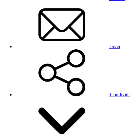
Invia
Condividi