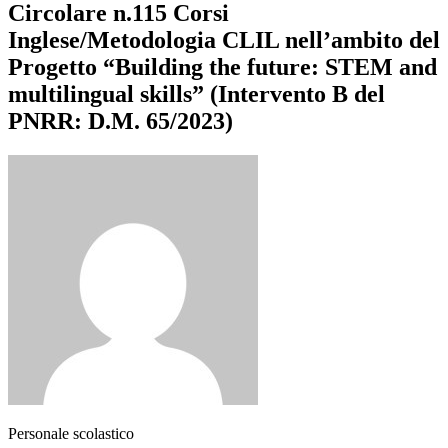
Circolare n.115 Corsi
Inglese/Metodologia CLIL nell’ambito del
Progetto “Building the future: STEM and
multilingual skills” (Intervento B del
PNRR: D.M. 65/2023)
Personale scolastico