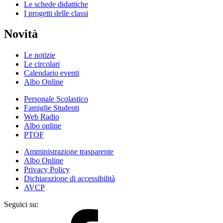
Le schede didattiche
I progetti delle classi
Novità
Le notizie
Le circolari
Calendario eventi
Albo Online
Personale Scolastico
Famiglie Studenti
Web Radio
Albo online
PTOF
Amministrazione trasparente
Albo Online
Privacy Policy
Dichiarazione di accessibilità
AVCP
Seguici su: