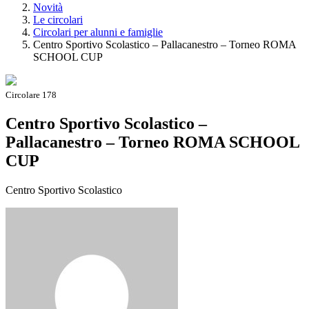
Novità
Le circolari
Circolari per alunni e famiglie
Centro Sportivo Scolastico – Pallacanestro – Torneo ROMA
SCHOOL CUP
Circolare 178
Centro Sportivo Scolastico –
Pallacanestro – Torneo ROMA SCHOOL
CUP
Centro Sportivo Scolastico