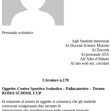
Personale scolastico
Agli Studenti interessati
Ai Docenti Scienze Motorie
Ai Docenti
Al personale ATA
All’Albo d’Istituto
Al sito web sez. circolari
Circolare n.178
Oggetto: Centro Sportivo Scolastico – Pallacanestro – Torneo
ROMA SCHOOL CUP
In relazione al torneo in oggetto si comunica che gli studenti
convocati svolgeranno due incontri di
preparazione alla manifestazione nelle seguenti giornate: