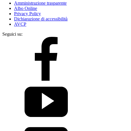
Amministrazione trasparente
Albo Online
Privacy Policy
Dichiarazione di accessibilità
AVCP
Seguici su: