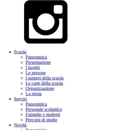
Scuola
Panoramica
Presentazione
I luoghi
Le persone
I numeri della scuola
Le carte della scuola
Organizzazione
La storia
Servizi
Panoramica
Personale scolastico
Famiglie e studenti
Percorsi di studio
Novità