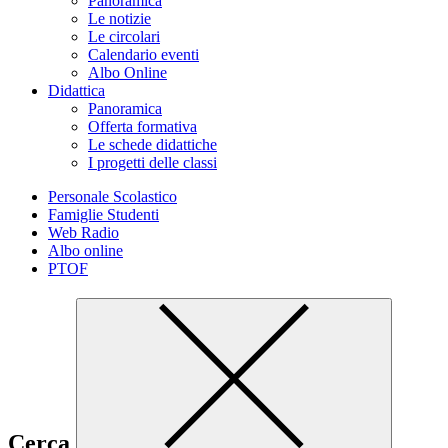
Panoramica
Le notizie
Le circolari
Calendario eventi
Albo Online
Didattica
Panoramica
Offerta formativa
Le schede didattiche
I progetti delle classi
Personale Scolastico
Famiglie Studenti
Web Radio
Albo online
PTOF
Cerca