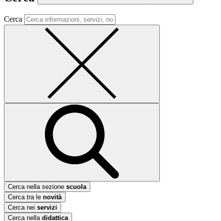
Cerca
Cerca nella sezione
scuola
Cerca tra le
novità
Cerca nei
servizi
Cerca nella
didattica