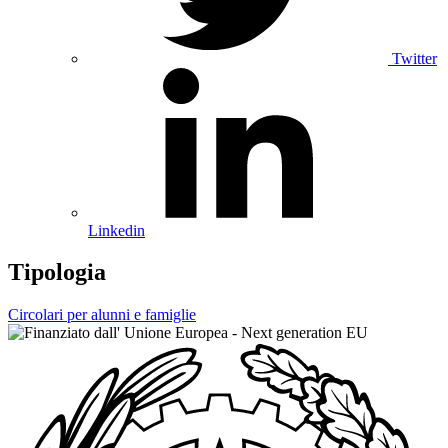
Twitter
Linkedin
Tipologia
Circolari per alunni e famiglie