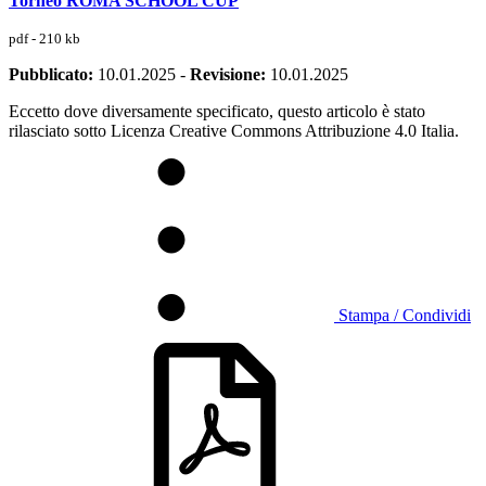
Torneo ROMA SCHOOL CUP
pdf - 210 kb
Pubblicato:
10.01.2025
-
Revisione:
10.01.2025
Eccetto dove diversamente specificato, questo articolo è stato
rilasciato sotto Licenza Creative Commons Attribuzione 4.0 Italia.
Stampa / Condividi