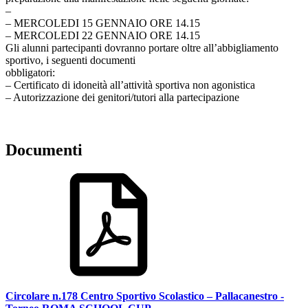
–
– MERCOLEDI 15 GENNAIO ORE 14.15
– MERCOLEDI 22 GENNAIO ORE 14.15
Gli alunni partecipanti dovranno portare oltre all’abbigliamento
sportivo, i seguenti documenti
obbligatori:
– Certificato di idoneità all’attività sportiva non agonistica
– Autorizzazione dei genitori/tutori alla partecipazione
Documenti
Circolare n.178 Centro Sportivo Scolastico – Pallacanestro -