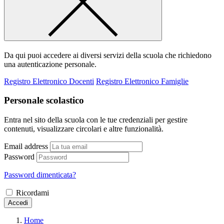
Da qui puoi accedere ai diversi servizi della scuola che richiedono
una autenticazione personale.
Registro Elettronico Docenti
Registro Elettronico Famiglie
Personale scolastico
Entra nel sito della scuola con le tue credenziali per gestire
contenuti, visualizzare circolari e altre funzionalità.
Email address
Password
Password dimenticata?
Ricordami
Accedi
Home