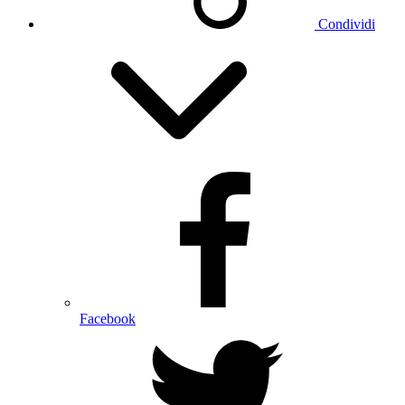
Condividi
Facebook