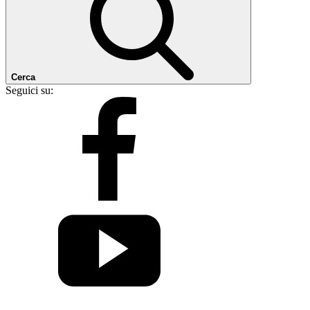
Cerca
Seguici su: