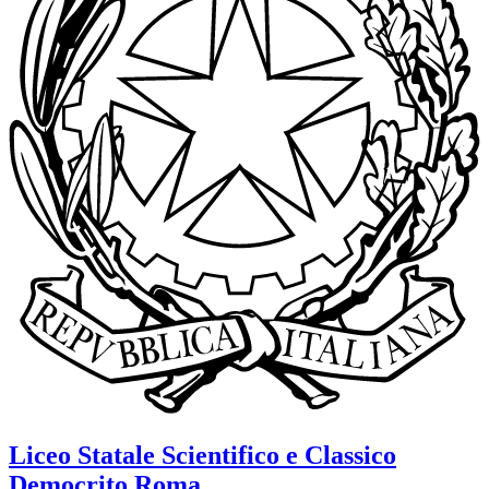
Liceo Statale Scientifico e Classico
Democrito
Roma