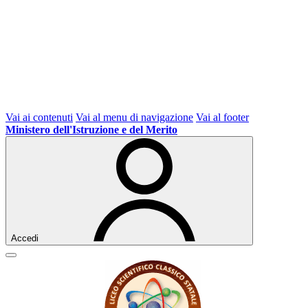
Vai ai contenuti
Vai al menu di navigazione
Vai al footer
Ministero dell'Istruzione e del Merito
Accedi