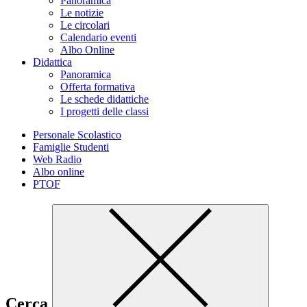
Panoramica
Le notizie
Le circolari
Calendario eventi
Albo Online
Didattica
Panoramica
Offerta formativa
Le schede didattiche
I progetti delle classi
Personale Scolastico
Famiglie Studenti
Web Radio
Albo online
PTOF
Cerca