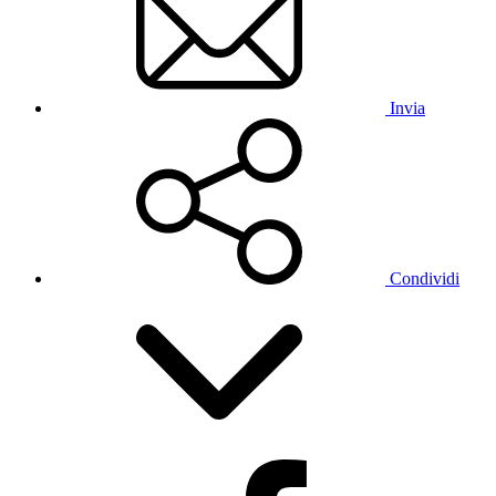
Invia
Condividi