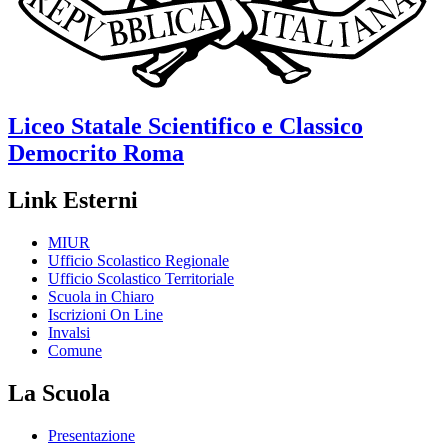
Liceo Statale Scientifico e Classico
Democrito
Roma
Link Esterni
MIUR
Ufficio Scolastico Regionale
Ufficio Scolastico Territoriale
Scuola in Chiaro
Iscrizioni On Line
Invalsi
Comune
La Scuola
Presentazione