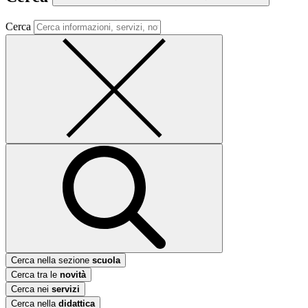
Cerca
Cerca nella sezione
scuola
Cerca tra le
novità
Cerca nei
servizi
Cerca nella
didattica