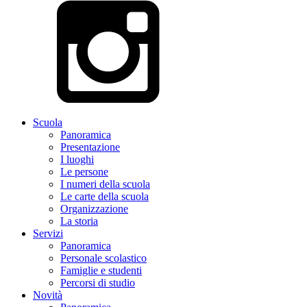
Scuola
Panoramica
Presentazione
I luoghi
Le persone
I numeri della scuola
Le carte della scuola
Organizzazione
La storia
Servizi
Panoramica
Personale scolastico
Famiglie e studenti
Percorsi di studio
Novità