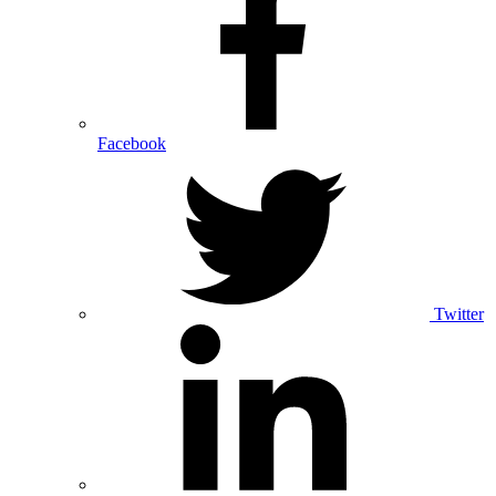
Facebook
Twitter