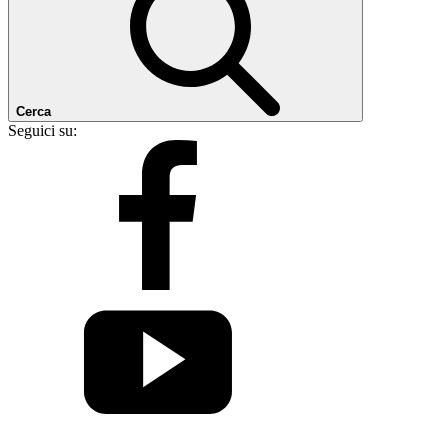
Cerca
Seguici su: