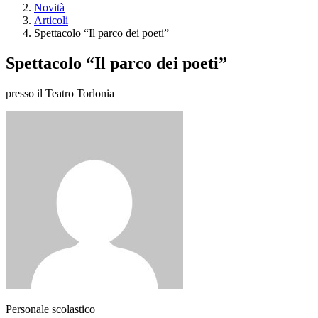
Novità
Articoli
Spettacolo “Il parco dei poeti”
Spettacolo “Il parco dei poeti”
presso il Teatro Torlonia
Personale scolastico