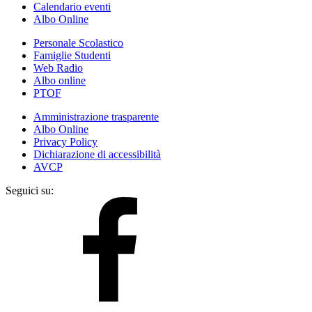
Calendario eventi
Albo Online
Personale Scolastico
Famiglie Studenti
Web Radio
Albo online
PTOF
Amministrazione trasparente
Albo Online
Privacy Policy
Dichiarazione di accessibilità
AVCP
Seguici su: