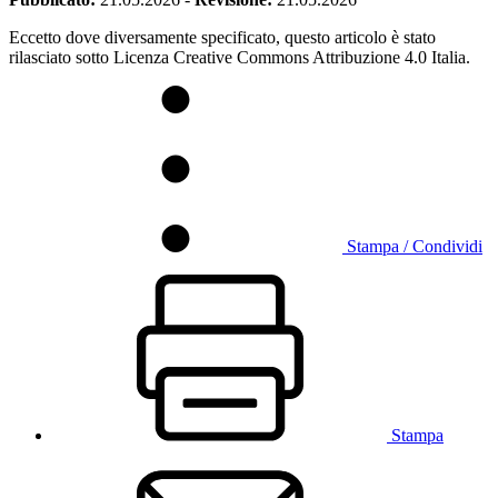
Eccetto dove diversamente specificato, questo articolo è stato
rilasciato sotto Licenza Creative Commons Attribuzione 4.0 Italia.
Stampa / Condividi
Stampa