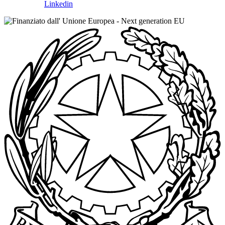
Linkedin