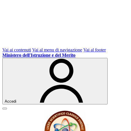
Vai ai contenuti
Vai al menu di navigazione
Vai al footer
Ministero dell'Istruzione e del Merito
Accedi