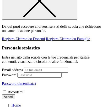
Da qui puoi accedere ai diversi servizi della scuola che richiedono
una autenticazione personale.
Registro Elettronico Docenti
Registro Elettronico Famiglie
Personale scolastico
Entra nel sito della scuola con le tue credenziali per gestire
contenuti, visualizzare circolari e altre funzionalità.
Email address
Password
Password dimenticata?
Ricordami
Accedi
Home