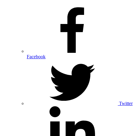
Facebook
Twitter