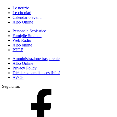
Le notizie
Le circolari
Calendario eventi
Albo Online
Personale Scolastico
Famiglie Studenti
Web Radio
Albo online
PTOF
Amministrazione trasparente
Albo Online
Privacy Policy
Dichiarazione di accessibilità
AVCP
Seguici su: