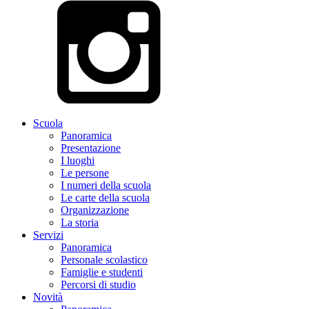
Scuola
Panoramica
Presentazione
I luoghi
Le persone
I numeri della scuola
Le carte della scuola
Organizzazione
La storia
Servizi
Panoramica
Personale scolastico
Famiglie e studenti
Percorsi di studio
Novità