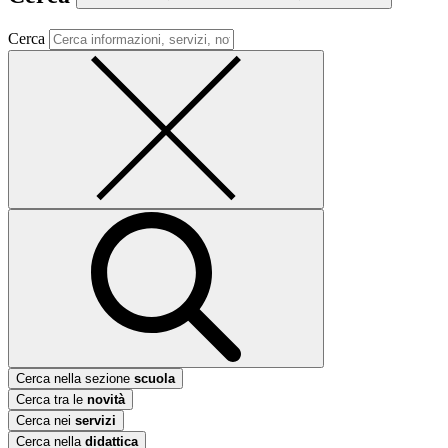
Cerca
Cerca nella sezione
scuola
Cerca tra le
novità
Cerca nei
servizi
Cerca nella
didattica