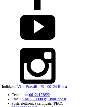
Indirizzo:
Viale Prassilla, 79 - 00124 Roma
Centralino:
06121123822
Email:
RMPS65000Q@istruzione.it
Posta elettronica certificata (PEC):