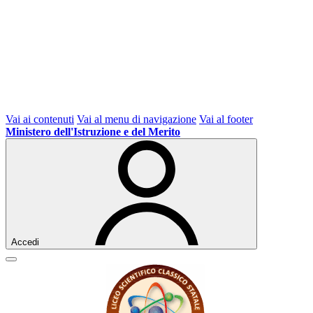
Vai ai contenuti
Vai al menu di navigazione
Vai al footer
Ministero dell'Istruzione e del Merito
Accedi