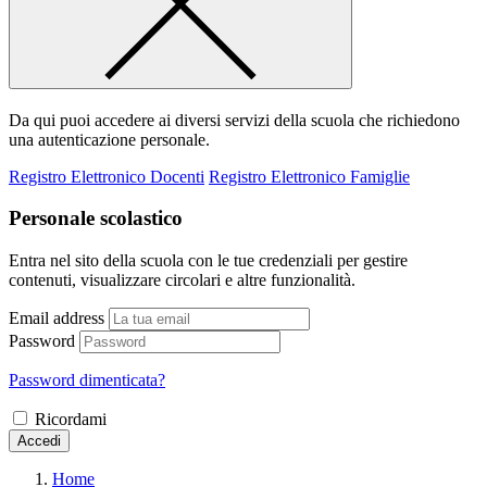
Da qui puoi accedere ai diversi servizi della scuola che richiedono
una autenticazione personale.
Registro Elettronico Docenti
Registro Elettronico Famiglie
Personale scolastico
Entra nel sito della scuola con le tue credenziali per gestire
contenuti, visualizzare circolari e altre funzionalità.
Email address
Password
Password dimenticata?
Ricordami
Accedi
Home