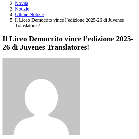
Novità
Notizie
Ultime Notizie
Il Liceo Democrito vince l’edizione 2025-26 di Juvenes
Translatores!
Il Liceo Democrito vince l’edizione 2025-
26 di Juvenes Translatores!