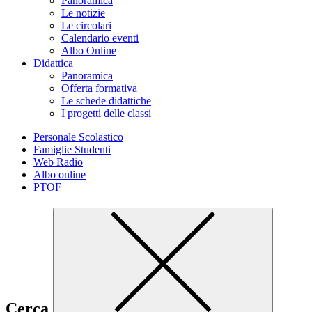
Panoramica
Le notizie
Le circolari
Calendario eventi
Albo Online
Didattica
Panoramica
Offerta formativa
Le schede didattiche
I progetti delle classi
Personale Scolastico
Famiglie Studenti
Web Radio
Albo online
PTOF
Cerca