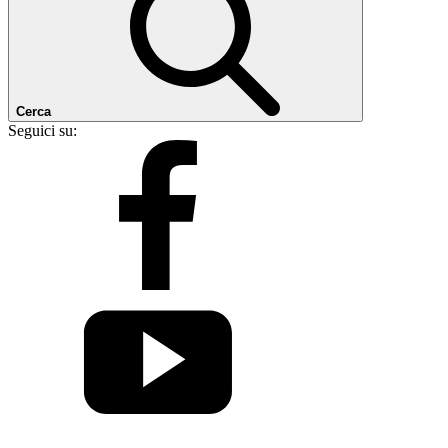
Cerca
Seguici su: