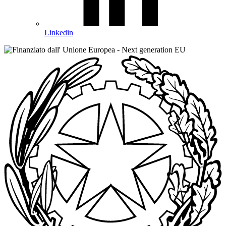
Linkedin