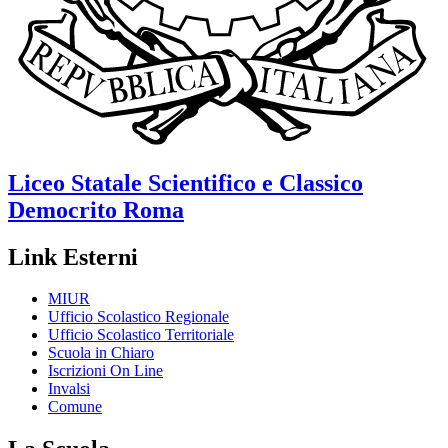
Liceo Statale Scientifico e Classico
Democrito
Roma
Link Esterni
MIUR
Ufficio Scolastico Regionale
Ufficio Scolastico Territoriale
Scuola in Chiaro
Iscrizioni On Line
Invalsi
Comune