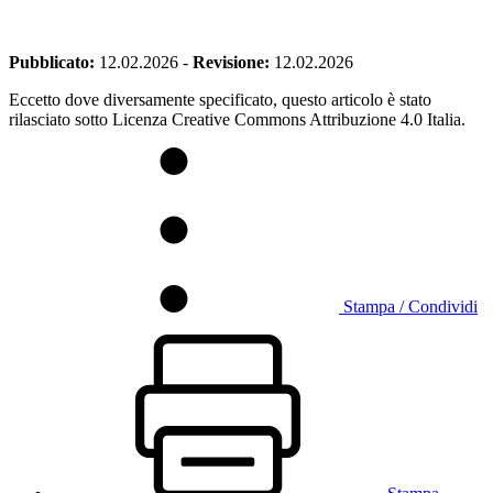
Pubblicato:
12.02.2026
-
Revisione:
12.02.2026
Eccetto dove diversamente specificato, questo articolo è stato
rilasciato sotto Licenza Creative Commons Attribuzione 4.0 Italia.
Stampa / Condividi